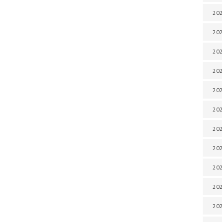
202
202
202
202
202
202
202
202
202
20
20