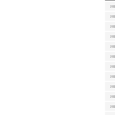
202
202
202
202
202
202
202
202
20
20
202