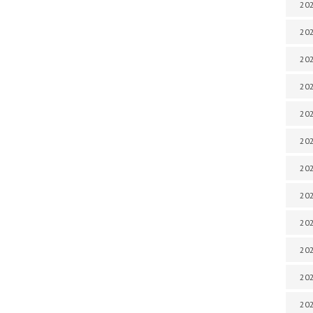
202
202
202
202
202
202
202
202
202
202
20
20