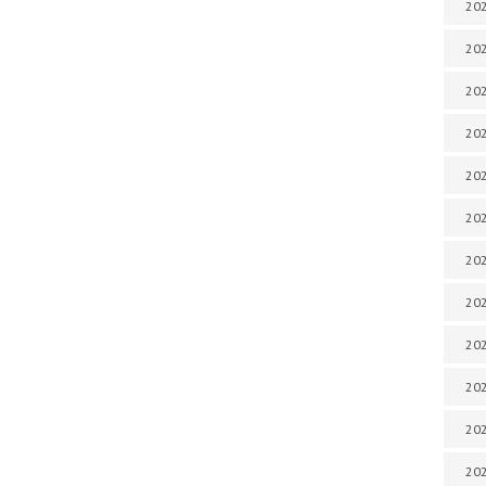
202
202
202
202
202
202
202
202
202
20
20
202