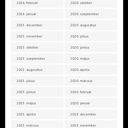
2026. február
2020. október
2026. január
2020. szeptember
2025. december
2020. augusztus
2025. november
2020. július
2025. október
2020. június
2025. szeptember
2020. május
2025. augusztus
2020. április
2025. július
2020. március
2025. június
2020. február
2025. május
2020. január
2025. április
2019. december
2025. március
2019. november