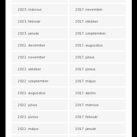
2023. március
2017. november
2023. február
2017. október
2023. január
2017. szeptember
2022. december
2017. augusztus
2022. november
2017. július
2022. október
2017. június
2022. szeptember
2017. május
2022. augusztus
2017. április
2022. július
2017. március
2022. június
2017. február
2022. május
2017. január