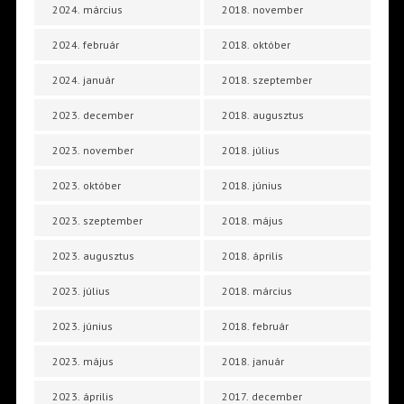
2024. március
2018. november
2024. február
2018. október
2024. január
2018. szeptember
2023. december
2018. augusztus
2023. november
2018. július
2023. október
2018. június
2023. szeptember
2018. május
2023. augusztus
2018. április
2023. július
2018. március
2023. június
2018. február
2023. május
2018. január
2023. április
2017. december