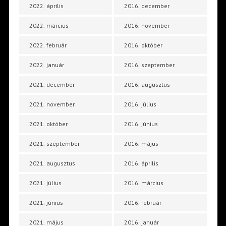
2022. április
2016. december
2022. március
2016. november
2022. február
2016. október
2022. január
2016. szeptember
2021. december
2016. augusztus
2021. november
2016. július
2021. október
2016. június
2021. szeptember
2016. május
2021. augusztus
2016. április
2021. július
2016. március
2021. június
2016. február
2021. május
2016. január