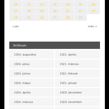
10
11
12
13
14
15
16
17
18
19
20
21
22
23
24
25
26
27
28
29
« jan
márc »
Archívum
2026. augusztus
2021. április
2026. július
2021. március
2026. június
2021. február
2026. május
2021. január
2026. április
2020. december
2026. március
2020. november