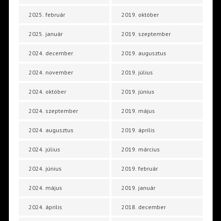
2025. február
2019. október
2025. január
2019. szeptember
2024. december
2019. augusztus
2024. november
2019. július
2024. október
2019. június
2024. szeptember
2019. május
2024. augusztus
2019. április
2024. július
2019. március
2024. június
2019. február
2024. május
2019. január
2024. április
2018. december