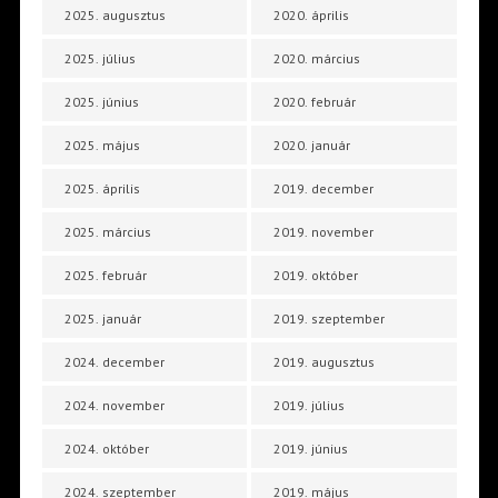
2025. augusztus
2020. április
2025. július
2020. március
2025. június
2020. február
2025. május
2020. január
2025. április
2019. december
2025. március
2019. november
2025. február
2019. október
2025. január
2019. szeptember
2024. december
2019. augusztus
2024. november
2019. július
2024. október
2019. június
2024. szeptember
2019. május