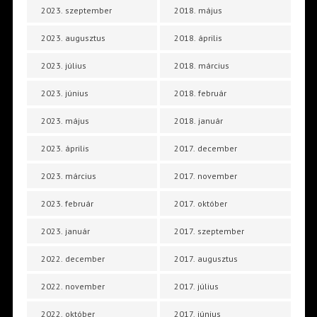
2023. szeptember
2018. május
2023. augusztus
2018. április
2023. július
2018. március
2023. június
2018. február
2023. május
2018. január
2023. április
2017. december
2023. március
2017. november
2023. február
2017. október
2023. január
2017. szeptember
2022. december
2017. augusztus
2022. november
2017. július
2022. október
2017. június