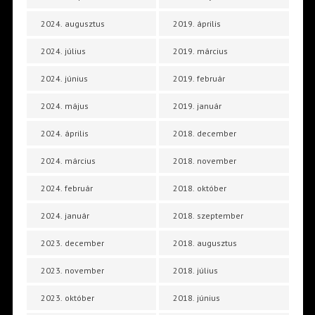
2024. augusztus
2019. április
2024. július
2019. március
2024. június
2019. február
2024. május
2019. január
2024. április
2018. december
2024. március
2018. november
2024. február
2018. október
2024. január
2018. szeptember
2023. december
2018. augusztus
2023. november
2018. július
2023. október
2018. június