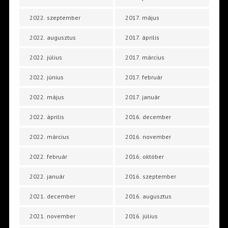
2022. szeptember
2017. május
2022. augusztus
2017. április
2022. július
2017. március
2022. június
2017. február
2022. május
2017. január
2022. április
2016. december
2022. március
2016. november
2022. február
2016. október
2022. január
2016. szeptember
2021. december
2016. augusztus
2021. november
2016. július