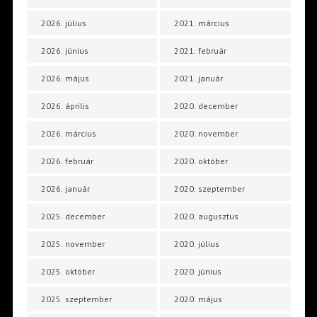
2026. július
2021. március
2026. június
2021. február
2026. május
2021. január
2026. április
2020. december
2026. március
2020. november
2026. február
2020. október
2026. január
2020. szeptember
2025. december
2020. augusztus
2025. november
2020. július
2025. október
2020. június
2025. szeptember
2020. május