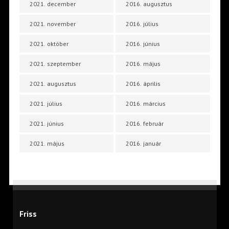
2021. december
2016. augusztus
2021. november
2016. július
2021. október
2016. június
2021. szeptember
2016. május
2021. augusztus
2016. április
2021. július
2016. március
2021. június
2016. február
2021. május
2016. január
Friss