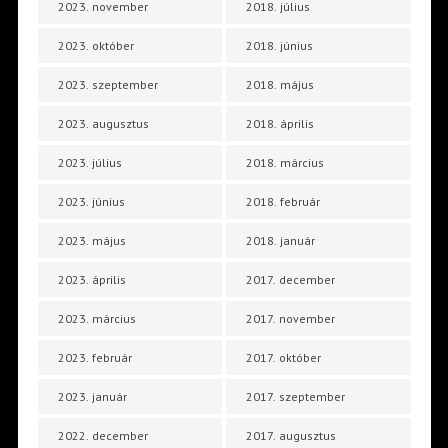
2023. november
2018. július
2023. október
2018. június
2023. szeptember
2018. május
2023. augusztus
2018. április
2023. július
2018. március
2023. június
2018. február
2023. május
2018. január
2023. április
2017. december
2023. március
2017. november
2023. február
2017. október
2023. január
2017. szeptember
2022. december
2017. augusztus