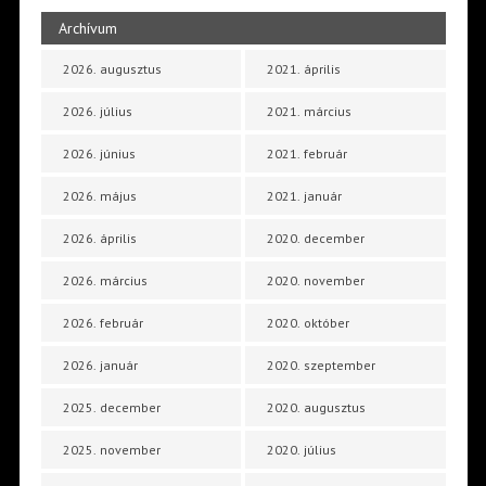
Archívum
2026. augusztus
2021. április
2026. július
2021. március
2026. június
2021. február
2026. május
2021. január
2026. április
2020. december
2026. március
2020. november
2026. február
2020. október
2026. január
2020. szeptember
2025. december
2020. augusztus
2025. november
2020. július