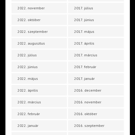
2022. november
2017. július
2022. október
2017. június
2022. szeptember
2017. május
2022. augusztus
2017. április
2022. július
2017. március
2022. június
2017. február
2022. május
2017. január
2022. április
2016. december
2022. március
2016. november
2022. február
2016. október
2022. január
2016. szeptember