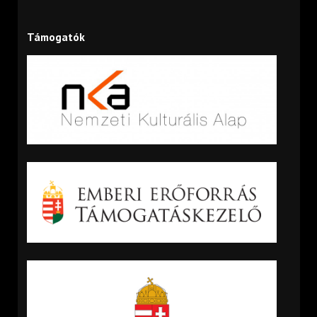
Támogatók