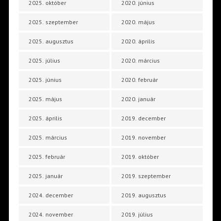
2025. október
2020. június
2025. szeptember
2020. május
2025. augusztus
2020. április
2025. július
2020. március
2025. június
2020. február
2025. május
2020. január
2025. április
2019. december
2025. március
2019. november
2025. február
2019. október
2025. január
2019. szeptember
2024. december
2019. augusztus
2024. november
2019. július