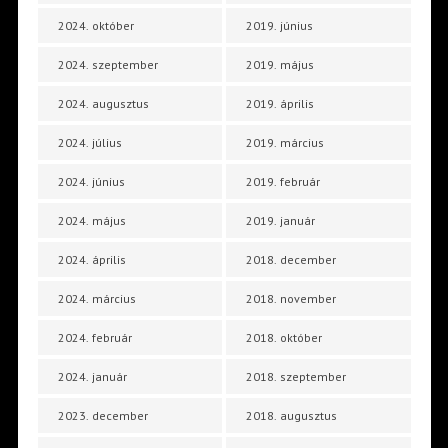
2024. október
2019. június
2024. szeptember
2019. május
2024. augusztus
2019. április
2024. július
2019. március
2024. június
2019. február
2024. május
2019. január
2024. április
2018. december
2024. március
2018. november
2024. február
2018. október
2024. január
2018. szeptember
2023. december
2018. augusztus