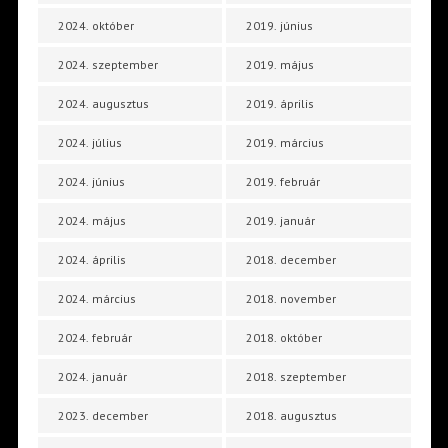
2024. október
2019. június
2024. szeptember
2019. május
2024. augusztus
2019. április
2024. július
2019. március
2024. június
2019. február
2024. május
2019. január
2024. április
2018. december
2024. március
2018. november
2024. február
2018. október
2024. január
2018. szeptember
2023. december
2018. augusztus