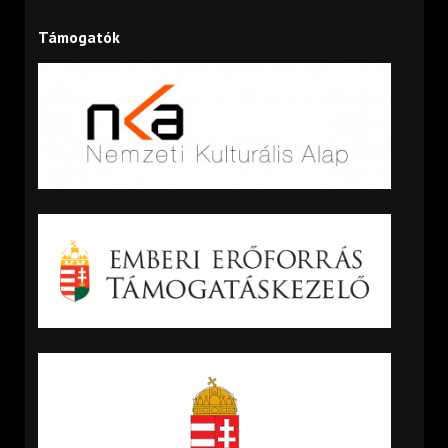
Támogatók