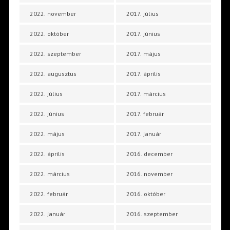
2022. november
2017. július
2022. október
2017. június
2022. szeptember
2017. május
2022. augusztus
2017. április
2022. július
2017. március
2022. június
2017. február
2022. május
2017. január
2022. április
2016. december
2022. március
2016. november
2022. február
2016. október
2022. január
2016. szeptember