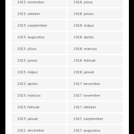
2023. november
2018. július
2023. október
2018. június
2023. szeptember
2018. május
2023. augusztus
2018. április
2023. július
2018. március
2023. június
2018. február
2023. május
2018. január
2023. április
2017. december
2023. március
2017. november
2023. február
2017. október
2023. január
2017. szeptember
2022. december
2017. augusztus