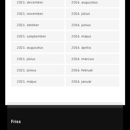
2021. december
2016. augusztus
2021. november
2016. július
2021. október
2016. június
2021. szeptember
2016. május
2021. augusztus
2016. április
2021. július
2016. március
2021. június
2016. február
2021. május
2016. január
Friss