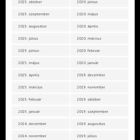
2025. október
2020. június
2025. szeptember
2020. május
2025. augusztus
2020. április
2025. július
2020. március
2025. június
2020. február
2025. május
2020. január
2025. április
2019. december
2025. március
2019. november
2025. február
2019. október
2025. január
2019. szeptember
2024. december
2019. augusztus
2024. november
2019. július