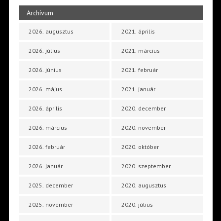
Archívum
2026. augusztus
2021. április
2026. július
2021. március
2026. június
2021. február
2026. május
2021. január
2026. április
2020. december
2026. március
2020. november
2026. február
2020. október
2026. január
2020. szeptember
2025. december
2020. augusztus
2025. november
2020. július