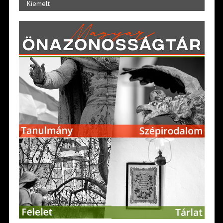
Kiemelt