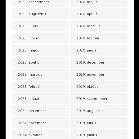
2025. szeptember
2020. május
2025. augusztus
2020. április
2025. július
2020. március
2025. június
2020. február
2025. május
2020. január
2025. április
2019. december
2025. március
2019. november
2025. február
2019. október
2025. január
2019. szeptember
2024. december
2019. augusztus
2024. november
2019. július
2024. október
2019. június