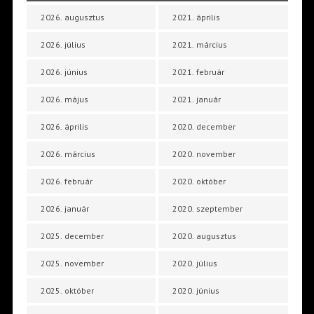
2026. augusztus
2021. április
2026. július
2021. március
2026. június
2021. február
2026. május
2021. január
2026. április
2020. december
2026. március
2020. november
2026. február
2020. október
2026. január
2020. szeptember
2025. december
2020. augusztus
2025. november
2020. július
2025. október
2020. június