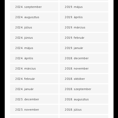
2024. szeptember
2019. május
2024. augusztus
2019. április
2024. július
2019. március
2024. június
2019. február
2024. május
2019. január
2024. április
2018. december
2024. március
2018. november
2024. február
2018. október
2024. január
2018. szeptember
2023. december
2018. augusztus
2023. november
2018. július