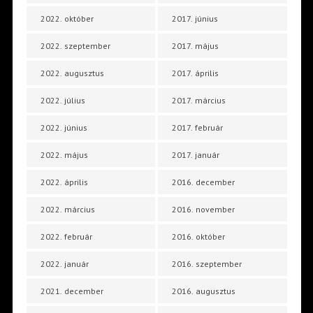
2022. október
2017. június
2022. szeptember
2017. május
2022. augusztus
2017. április
2022. július
2017. március
2022. június
2017. február
2022. május
2017. január
2022. április
2016. december
2022. március
2016. november
2022. február
2016. október
2022. január
2016. szeptember
2021. december
2016. augusztus