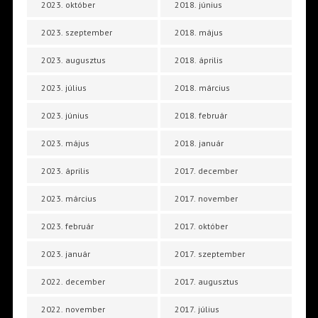
2023. október
2018. június
2023. szeptember
2018. május
2023. augusztus
2018. április
2023. július
2018. március
2023. június
2018. február
2023. május
2018. január
2023. április
2017. december
2023. március
2017. november
2023. február
2017. október
2023. január
2017. szeptember
2022. december
2017. augusztus
2022. november
2017. július