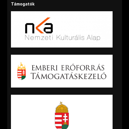
Támogatók