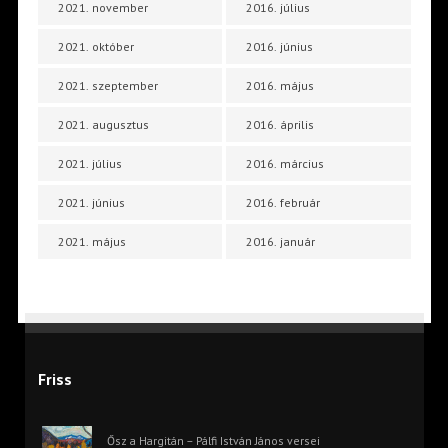
2021. november
2016. július
2021. október
2016. június
2021. szeptember
2016. május
2021. augusztus
2016. április
2021. július
2016. március
2021. június
2016. február
2021. május
2016. január
Friss
Ősz a Hargitán – Pálfi István János versei