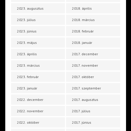
2023. augusztus
2018. április
2023. július
2018. március
2023. június
2018. február
2023. május
2018. január
2023. április
2017. december
2023. március
2017. november
2023. február
2017. október
2023. január
2017. szeptember
2022. december
2017. augusztus
2022. november
2017. július
2022. október
2017. június