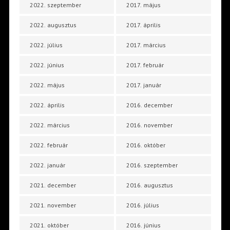
2022. szeptember
2017. május
2022. augusztus
2017. április
2022. július
2017. március
2022. június
2017. február
2022. május
2017. január
2022. április
2016. december
2022. március
2016. november
2022. február
2016. október
2022. január
2016. szeptember
2021. december
2016. augusztus
2021. november
2016. július
2021. október
2016. június