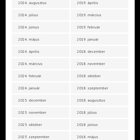
2024. augusztus
2019. április
2024. július
2019. március
2024. június
2019. február
2024. május
2019. január
2024. április
2018. december
2024. március
2018. november
2024. február
2018. október
2024. január
2018. szeptember
2023. december
2018. augusztus
2023. november
2018. július
2023. október
2018. június
2023. szeptember
2018. május