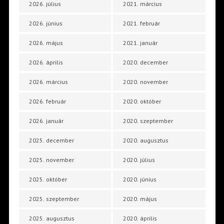
2026. július
2021. március
2026. június
2021. február
2026. május
2021. január
2026. április
2020. december
2026. március
2020. november
2026. február
2020. október
2026. január
2020. szeptember
2025. december
2020. augusztus
2025. november
2020. július
2025. október
2020. június
2025. szeptember
2020. május
2025. augusztus
2020. április