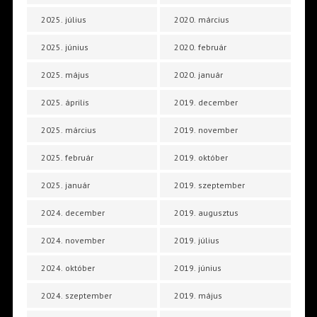
2025. július
2020. március
2025. június
2020. február
2025. május
2020. január
2025. április
2019. december
2025. március
2019. november
2025. február
2019. október
2025. január
2019. szeptember
2024. december
2019. augusztus
2024. november
2019. július
2024. október
2019. június
2024. szeptember
2019. május