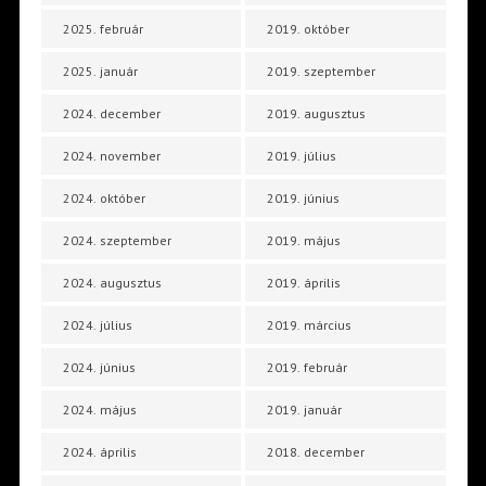
2025. február
2019. október
2025. január
2019. szeptember
2024. december
2019. augusztus
2024. november
2019. július
2024. október
2019. június
2024. szeptember
2019. május
2024. augusztus
2019. április
2024. július
2019. március
2024. június
2019. február
2024. május
2019. január
2024. április
2018. december