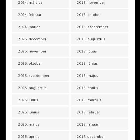
2024. március
2018. november
2024. február
2018. október
2024. január
2018. szeptember
2023. december
2018. augusztus
2023. november
2018. július
2023. október
2018. június
2023. szeptember
2018. május
2023. augusztus
2018. április
2023. július
2018. március
2023. június
2018. február
2023. május
2018. január
2023. április
2017. december