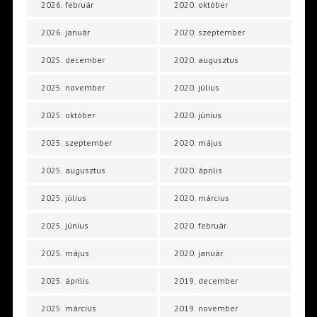
2026. február
2020. október
2026. január
2020. szeptember
2025. december
2020. augusztus
2025. november
2020. július
2025. október
2020. június
2025. szeptember
2020. május
2025. augusztus
2020. április
2025. július
2020. március
2025. június
2020. február
2025. május
2020. január
2025. április
2019. december
2025. március
2019. november