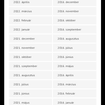
2022. április
2016. december
2022. március
2016. november
2022. február
2016. október
2022. január
2016. szeptember
2021. december
2016. augusztus
2021. november
2016. július
2021. október
2016. június
2021. szeptember
2016. május
2021. augusztus
2016. április
2021. július
2016. március
2021. június
2016. február
2021. május
2016. január