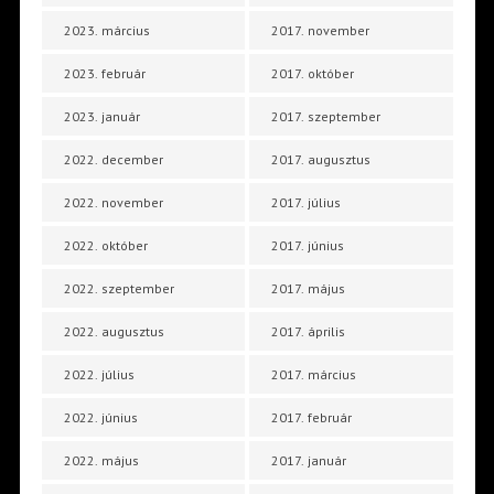
2023. március
2017. november
2023. február
2017. október
2023. január
2017. szeptember
2022. december
2017. augusztus
2022. november
2017. július
2022. október
2017. június
2022. szeptember
2017. május
2022. augusztus
2017. április
2022. július
2017. március
2022. június
2017. február
2022. május
2017. január