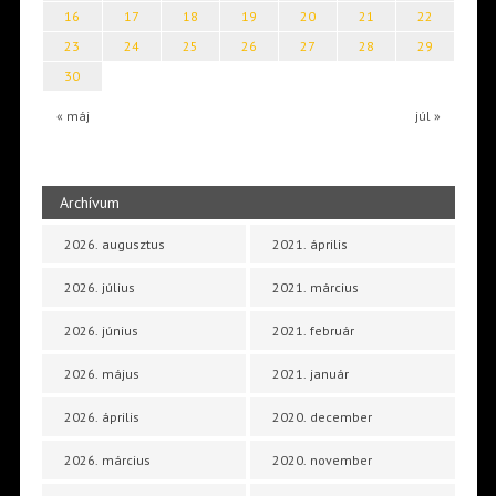
16
17
18
19
20
21
22
23
24
25
26
27
28
29
30
« máj
júl »
Archívum
2026. augusztus
2021. április
2026. július
2021. március
2026. június
2021. február
2026. május
2021. január
2026. április
2020. december
2026. március
2020. november