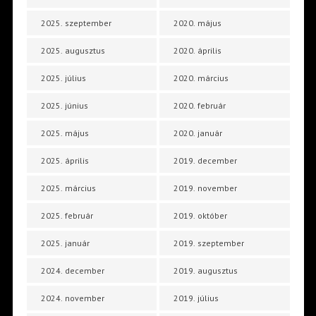
2025. szeptember
2020. május
2025. augusztus
2020. április
2025. július
2020. március
2025. június
2020. február
2025. május
2020. január
2025. április
2019. december
2025. március
2019. november
2025. február
2019. október
2025. január
2019. szeptember
2024. december
2019. augusztus
2024. november
2019. július