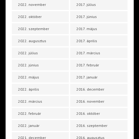
2022. november
2017. július
2022. október
2017. június
2022. szeptember
2017. május
2022. augusztus
2017. április
2022. július
2017. március
2022. június
2017. február
2022. május
2017. január
2022. április
2016. december
2022. március
2016. november
2022. február
2016. október
2022. január
2016. szeptember
2021. december
2016. augusztus