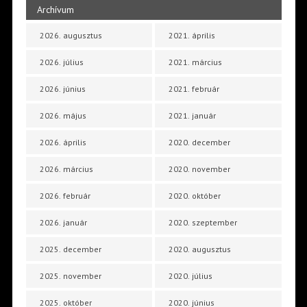
Archívum
2026. augusztus
2021. április
2026. július
2021. március
2026. június
2021. február
2026. május
2021. január
2026. április
2020. december
2026. március
2020. november
2026. február
2020. október
2026. január
2020. szeptember
2025. december
2020. augusztus
2025. november
2020. július
2025. október
2020. június