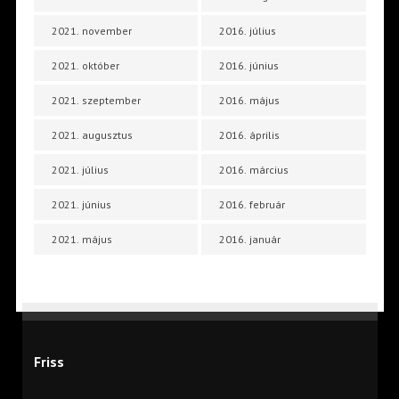
2021. november
2016. július
2021. október
2016. június
2021. szeptember
2016. május
2021. augusztus
2016. április
2021. július
2016. március
2021. június
2016. február
2021. május
2016. január
Friss