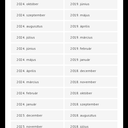
2024. október
2019. június
2024. szeptember
2019. május
2024. augusztus
2019. április
2024. július
2019. március
2024. június
2019. február
2024. május
2019. január
2024. április
2018. december
2024. március
2018. november
2024. február
2018. október
2024. január
2018. szeptember
2023. december
2018. augusztus
2023. november
2018. július