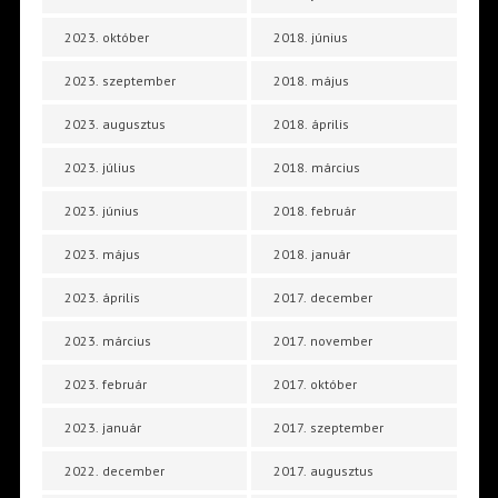
2023. október
2018. június
2023. szeptember
2018. május
2023. augusztus
2018. április
2023. július
2018. március
2023. június
2018. február
2023. május
2018. január
2023. április
2017. december
2023. március
2017. november
2023. február
2017. október
2023. január
2017. szeptember
2022. december
2017. augusztus