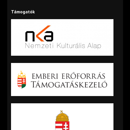
Támogatók