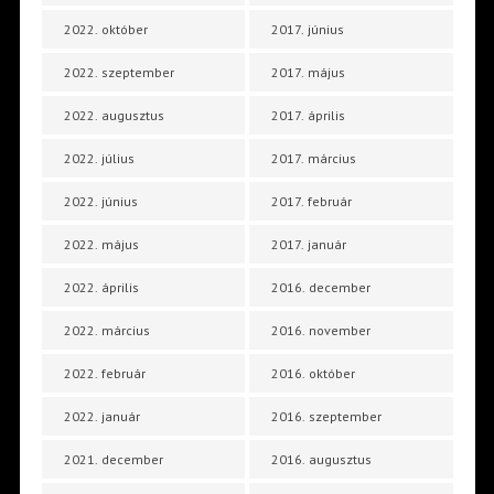
2022. október
2017. június
2022. szeptember
2017. május
2022. augusztus
2017. április
2022. július
2017. március
2022. június
2017. február
2022. május
2017. január
2022. április
2016. december
2022. március
2016. november
2022. február
2016. október
2022. január
2016. szeptember
2021. december
2016. augusztus