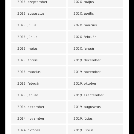
2025. szeptember
2020. május
2025. augusztus
2020. április
2025. július
2020. március
2025. június
2020. február
2025. május
2020. január
2025. április
2019. december
2025. március
2019. november
2025. február
2019. október
2025. január
2019. szeptember
2024. december
2019. augusztus
2024. november
2019. július
2024. október
2019. június