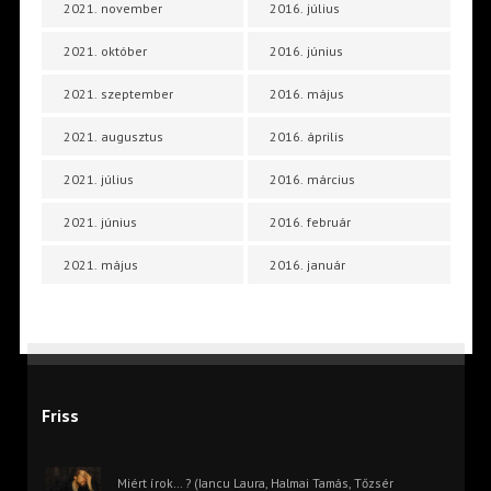
2021. november
2016. július
2021. október
2016. június
2021. szeptember
2016. május
2021. augusztus
2016. április
2021. július
2016. március
2021. június
2016. február
2021. május
2016. január
Friss
Miért írok… ? (Iancu Laura, Halmai Tamás, Tőzsér