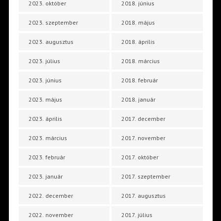
2023. október
2018. június
2023. szeptember
2018. május
2023. augusztus
2018. április
2023. július
2018. március
2023. június
2018. február
2023. május
2018. január
2023. április
2017. december
2023. március
2017. november
2023. február
2017. október
2023. január
2017. szeptember
2022. december
2017. augusztus
2022. november
2017. július