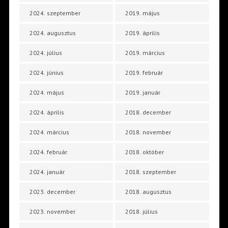
2024. szeptember
2019. május
2024. augusztus
2019. április
2024. július
2019. március
2024. június
2019. február
2024. május
2019. január
2024. április
2018. december
2024. március
2018. november
2024. február
2018. október
2024. január
2018. szeptember
2023. december
2018. augusztus
2023. november
2018. július