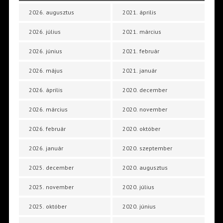
2026. augusztus
2021. április
2026. július
2021. március
2026. június
2021. február
2026. május
2021. január
2026. április
2020. december
2026. március
2020. november
2026. február
2020. október
2026. január
2020. szeptember
2025. december
2020. augusztus
2025. november
2020. július
2025. október
2020. június