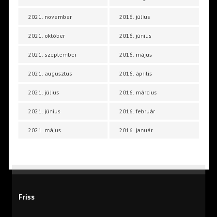
2021. november
2016. július
2021. október
2016. június
2021. szeptember
2016. május
2021. augusztus
2016. április
2021. július
2016. március
2021. június
2016. február
2021. május
2016. január
Friss