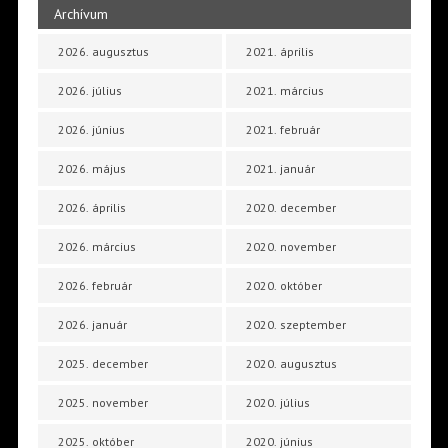
Archívum
2026. augusztus
2021. április
2026. július
2021. március
2026. június
2021. február
2026. május
2021. január
2026. április
2020. december
2026. március
2020. november
2026. február
2020. október
2026. január
2020. szeptember
2025. december
2020. augusztus
2025. november
2020. július
2025. október
2020. június