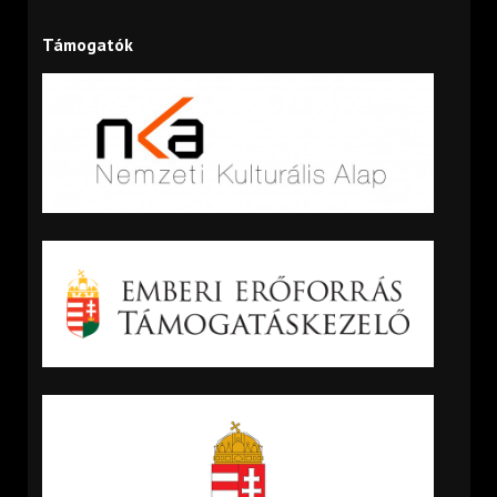
Támogatók