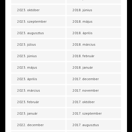
2023. október
2018. június
2023. szeptember
2018. május
2023. augusztus
2018. április
2023. július
2018. március
2023. június
2018. február
2023. május
2018. január
2023. április
2017. december
2023. március
2017. november
2023. február
2017. október
2023. január
2017. szeptember
2022. december
2017. augusztus