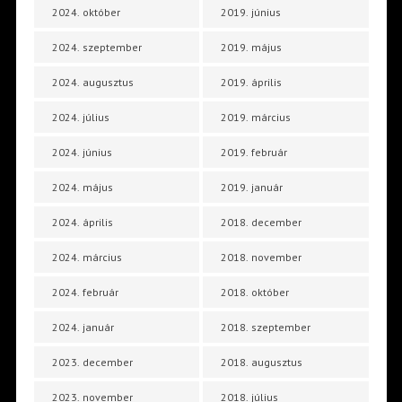
2024. október
2019. június
2024. szeptember
2019. május
2024. augusztus
2019. április
2024. július
2019. március
2024. június
2019. február
2024. május
2019. január
2024. április
2018. december
2024. március
2018. november
2024. február
2018. október
2024. január
2018. szeptember
2023. december
2018. augusztus
2023. november
2018. július