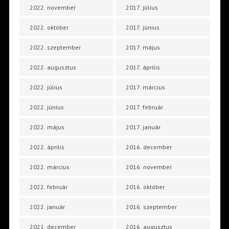
2022. november
2017. július
2022. október
2017. június
2022. szeptember
2017. május
2022. augusztus
2017. április
2022. július
2017. március
2022. június
2017. február
2022. május
2017. január
2022. április
2016. december
2022. március
2016. november
2022. február
2016. október
2022. január
2016. szeptember
2021. december
2016. augusztus