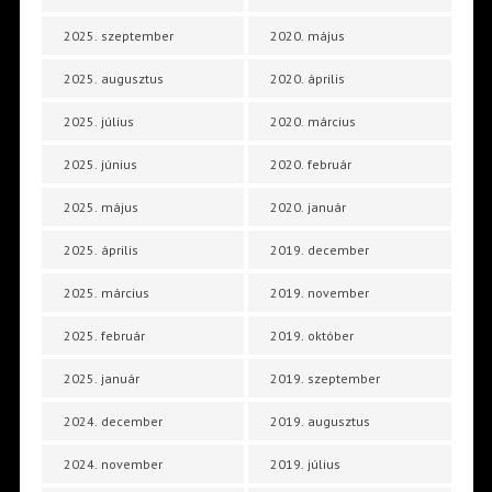
2025. szeptember
2020. május
2025. augusztus
2020. április
2025. július
2020. március
2025. június
2020. február
2025. május
2020. január
2025. április
2019. december
2025. március
2019. november
2025. február
2019. október
2025. január
2019. szeptember
2024. december
2019. augusztus
2024. november
2019. július