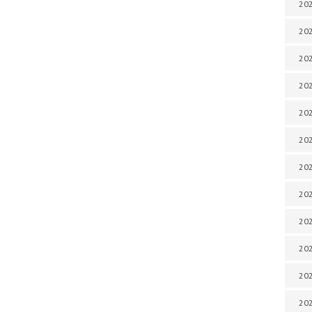
202
202
202
202
202
202
202
202
20
20
202
202