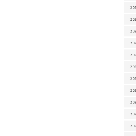
202
202
202
202
202
202
202
20
20
202
202