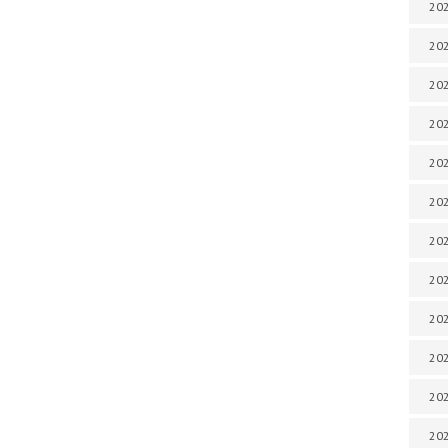
202
202
202
202
202
202
202
202
202
20
20
202