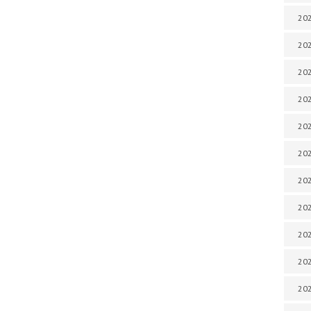
202
202
202
202
202
202
202
202
20
20
202