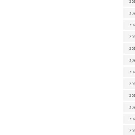
202
202
202
202
202
202
202
202
202
202
20
20