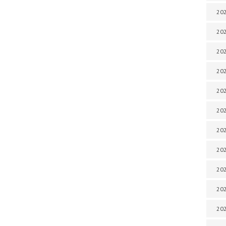
202
202
202
202
202
202
202
202
202
20
20