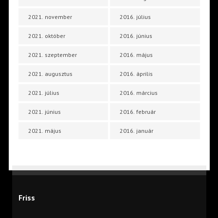
2021. november
2016. július
2021. október
2016. június
2021. szeptember
2016. május
2021. augusztus
2016. április
2021. július
2016. március
2021. június
2016. február
2021. május
2016. január
Friss