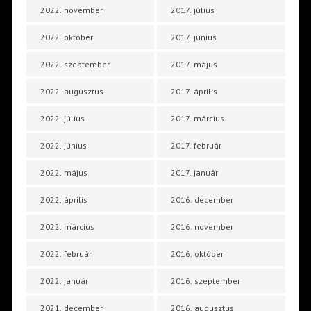
2022. november
2017. július
2022. október
2017. június
2022. szeptember
2017. május
2022. augusztus
2017. április
2022. július
2017. március
2022. június
2017. február
2022. május
2017. január
2022. április
2016. december
2022. március
2016. november
2022. február
2016. október
2022. január
2016. szeptember
2021. december
2016. augusztus