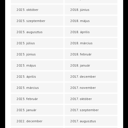
2023. október
2018. június
2023. szeptember
2018. május
2023. augusztus
2018. április
2023. július
2018. március
2023. június
2018. február
2023. május
2018. január
2023. április
2017. december
2023. március
2017. november
2023. február
2017. október
2023. január
2017. szeptember
2022. december
2017. augusztus