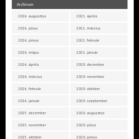
Archívum
2026. augusztus
2021. április
2026. július
2021. március
2026. június
2021. február
2026. május
2021. január
2026. április
2020. december
2026. március
2020. november
2026. február
2020. október
2026. január
2020. szeptember
2025. december
2020. augusztus
2025. november
2020. július
2025. október
2020. június