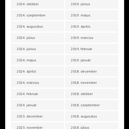
2024. október
2019. június
2024. szeptember
2019. május
2024. augusztus
2019. április
2024. július
2019. március
2024. június
2019. február
2024. május
2019. január
2024. április
2018. december
2024. március
2018. november
2024. február
2018. október
2024. január
2018. szeptember
2023. december
2018. augusztus
2023. november
2018. július