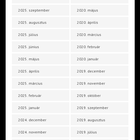
2025. szeptember
2020. május
2025. augusztus
2020. április
2025. július
2020. március
2025. június
2020. február
2025. május
2020. január
2025. április
2019. december
2025. március
2019. november
2025. február
2019. október
2025. január
2019. szeptember
2024. december
2019. augusztus
2024. november
2019. július