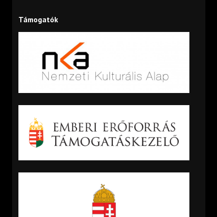
Támogatók