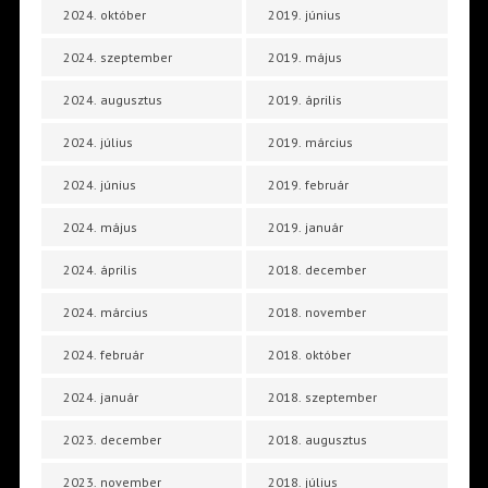
2024. október
2019. június
2024. szeptember
2019. május
2024. augusztus
2019. április
2024. július
2019. március
2024. június
2019. február
2024. május
2019. január
2024. április
2018. december
2024. március
2018. november
2024. február
2018. október
2024. január
2018. szeptember
2023. december
2018. augusztus
2023. november
2018. július