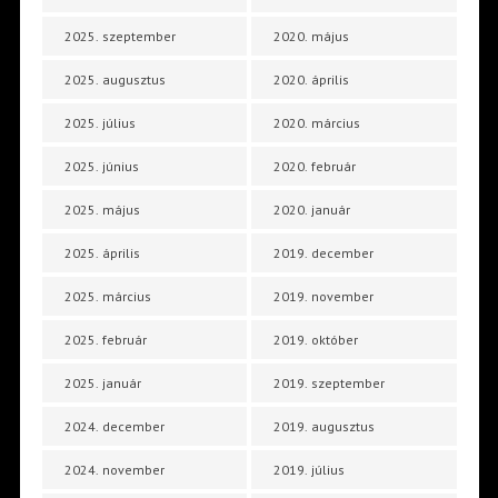
2025. szeptember
2020. május
2025. augusztus
2020. április
2025. július
2020. március
2025. június
2020. február
2025. május
2020. január
2025. április
2019. december
2025. március
2019. november
2025. február
2019. október
2025. január
2019. szeptember
2024. december
2019. augusztus
2024. november
2019. július