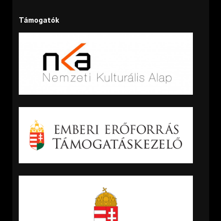
Támogatók