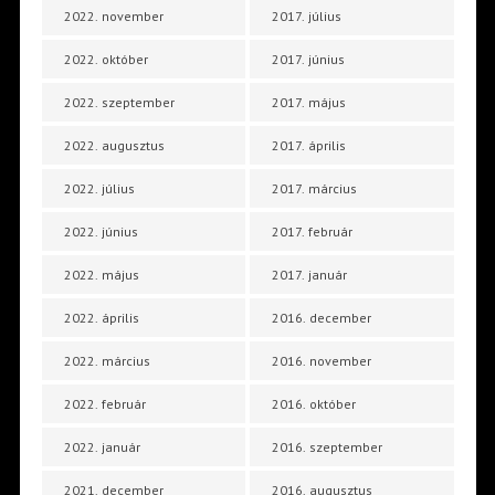
2022. november
2017. július
2022. október
2017. június
2022. szeptember
2017. május
2022. augusztus
2017. április
2022. július
2017. március
2022. június
2017. február
2022. május
2017. január
2022. április
2016. december
2022. március
2016. november
2022. február
2016. október
2022. január
2016. szeptember
2021. december
2016. augusztus