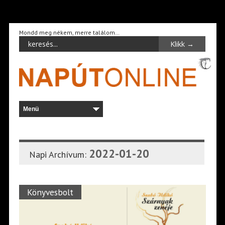
Mondd meg nékem, merre találom…
2022-01-20
Napi Archívum:
Könyvesbolt