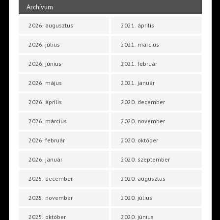
Archívum
2026. augusztus
2021. április
2026. július
2021. március
2026. június
2021. február
2026. május
2021. január
2026. április
2020. december
2026. március
2020. november
2026. február
2020. október
2026. január
2020. szeptember
2025. december
2020. augusztus
2025. november
2020. július
2025. október
2020. június