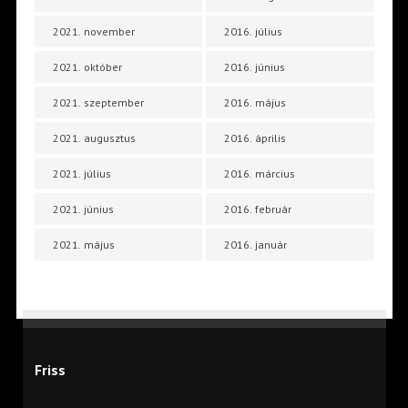
2021. november
2016. július
2021. október
2016. június
2021. szeptember
2016. május
2021. augusztus
2016. április
2021. július
2016. március
2021. június
2016. február
2021. május
2016. január
Friss