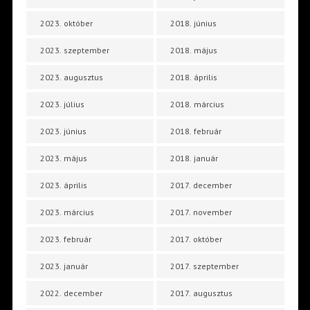
2023. október
2018. június
2023. szeptember
2018. május
2023. augusztus
2018. április
2023. július
2018. március
2023. június
2018. február
2023. május
2018. január
2023. április
2017. december
2023. március
2017. november
2023. február
2017. október
2023. január
2017. szeptember
2022. december
2017. augusztus