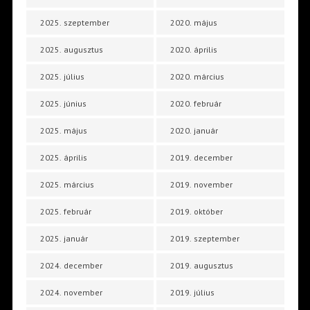
2025. szeptember
2020. május
2025. augusztus
2020. április
2025. július
2020. március
2025. június
2020. február
2025. május
2020. január
2025. április
2019. december
2025. március
2019. november
2025. február
2019. október
2025. január
2019. szeptember
2024. december
2019. augusztus
2024. november
2019. július