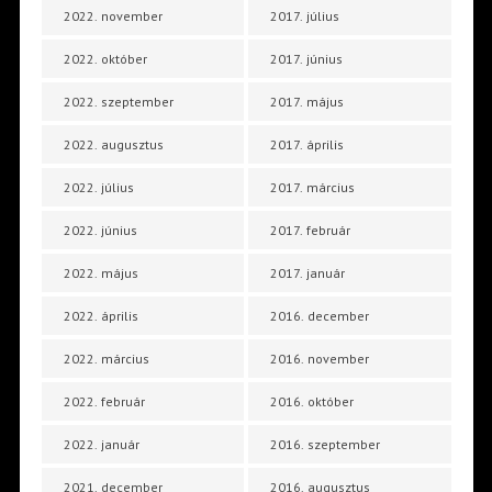
2022. november
2017. július
2022. október
2017. június
2022. szeptember
2017. május
2022. augusztus
2017. április
2022. július
2017. március
2022. június
2017. február
2022. május
2017. január
2022. április
2016. december
2022. március
2016. november
2022. február
2016. október
2022. január
2016. szeptember
2021. december
2016. augusztus