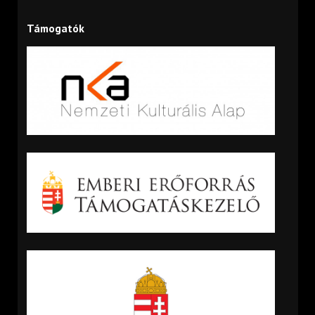
Támogatók