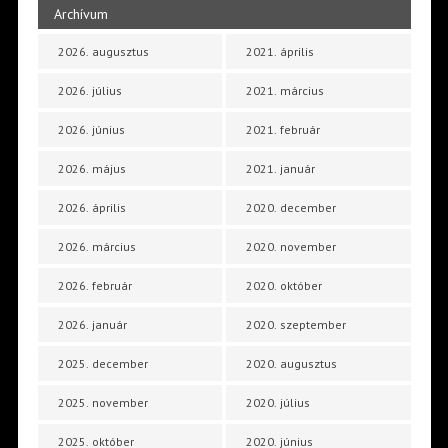
Archívum
2026. augusztus
2021. április
2026. július
2021. március
2026. június
2021. február
2026. május
2021. január
2026. április
2020. december
2026. március
2020. november
2026. február
2020. október
2026. január
2020. szeptember
2025. december
2020. augusztus
2025. november
2020. július
2025. október
2020. június