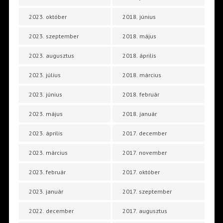
2023. október
2018. június
2023. szeptember
2018. május
2023. augusztus
2018. április
2023. július
2018. március
2023. június
2018. február
2023. május
2018. január
2023. április
2017. december
2023. március
2017. november
2023. február
2017. október
2023. január
2017. szeptember
2022. december
2017. augusztus