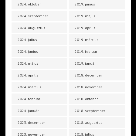
2024. október
2019. június
2024. szeptember
2019. május
2024. augusztus
2019. április
2024. július
2019. március
2024. június
2019. február
2024. május
2019. január
2024. április
2018. december
2024. március
2018. november
2024. február
2018. október
2024. január
2018. szeptember
2023. december
2018. augusztus
2023. november
2018. július