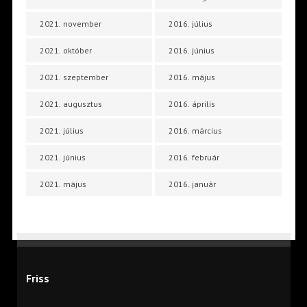
2021. november
2016. július
2021. október
2016. június
2021. szeptember
2016. május
2021. augusztus
2016. április
2021. július
2016. március
2021. június
2016. február
2021. május
2016. január
Friss