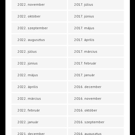
2022. november
2017. július
2022. október
2017. június
2022. szeptember
2017. május
2022. augusztus
2017. április
2022. július
2017. március
2022. június
2017. február
2022. május
2017. január
2022. április
2016. december
2022. március
2016. november
2022. február
2016. október
2022. január
2016. szeptember
2021. december
2016. augusztus