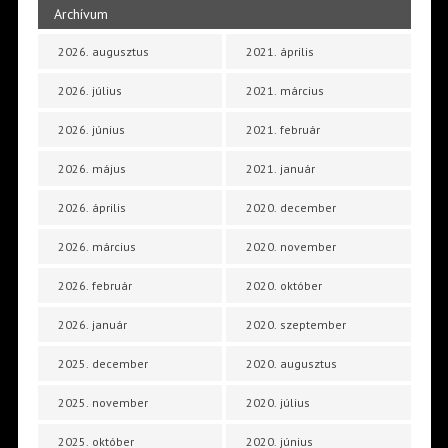
Archívum
2026. augusztus
2021. április
2026. július
2021. március
2026. június
2021. február
2026. május
2021. január
2026. április
2020. december
2026. március
2020. november
2026. február
2020. október
2026. január
2020. szeptember
2025. december
2020. augusztus
2025. november
2020. július
2025. október
2020. június