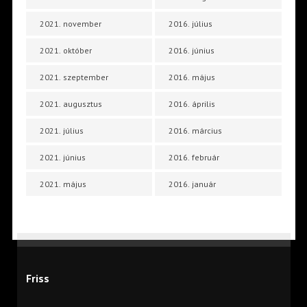
2021. november
2016. július
2021. október
2016. június
2021. szeptember
2016. május
2021. augusztus
2016. április
2021. július
2016. március
2021. június
2016. február
2021. május
2016. január
Friss