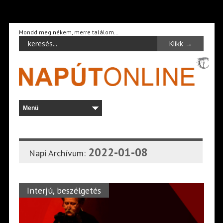
Mondd meg nékem, merre találom…
2022-01-08
Napi Archívum:
Interjú, beszélgetés