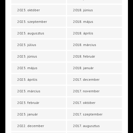
2023. október
2018. június
2023. szeptember
2018. május
2023. augusztus
2018. április
2023. július
2018. március
2023. június
2018. február
2023. május
2018. január
2023. április
2017. december
2023. március
2017. november
2023. február
2017. október
2023. január
2017. szeptember
2022. december
2017. augusztus