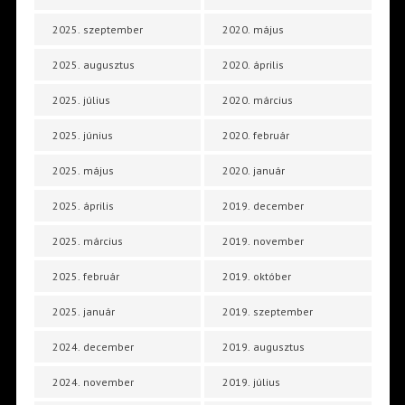
2025. szeptember
2020. május
2025. augusztus
2020. április
2025. július
2020. március
2025. június
2020. február
2025. május
2020. január
2025. április
2019. december
2025. március
2019. november
2025. február
2019. október
2025. január
2019. szeptember
2024. december
2019. augusztus
2024. november
2019. július