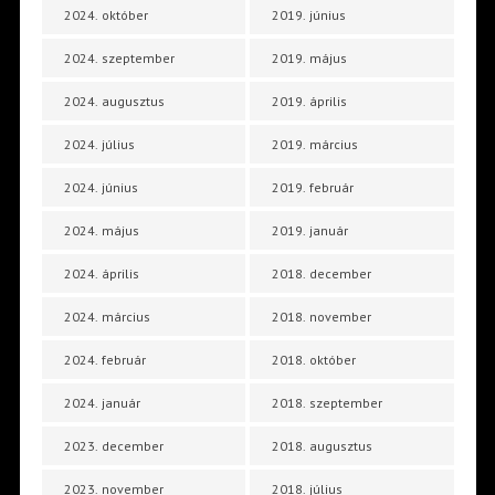
2024. október
2019. június
2024. szeptember
2019. május
2024. augusztus
2019. április
2024. július
2019. március
2024. június
2019. február
2024. május
2019. január
2024. április
2018. december
2024. március
2018. november
2024. február
2018. október
2024. január
2018. szeptember
2023. december
2018. augusztus
2023. november
2018. július