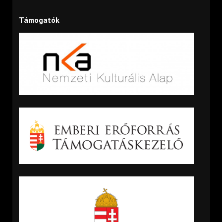
Támogatók