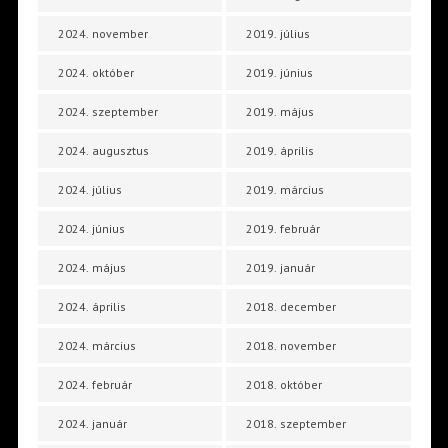
2024. november
2019. július
2024. október
2019. június
2024. szeptember
2019. május
2024. augusztus
2019. április
2024. július
2019. március
2024. június
2019. február
2024. május
2019. január
2024. április
2018. december
2024. március
2018. november
2024. február
2018. október
2024. január
2018. szeptember