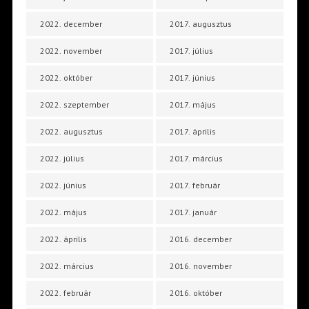
2022. december
2017. augusztus
2022. november
2017. július
2022. október
2017. június
2022. szeptember
2017. május
2022. augusztus
2017. április
2022. július
2017. március
2022. június
2017. február
2022. május
2017. január
2022. április
2016. december
2022. március
2016. november
2022. február
2016. október