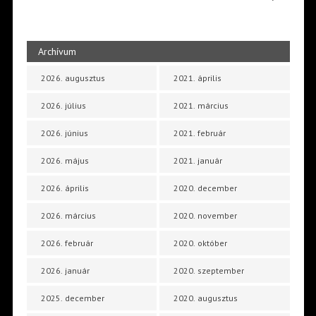
Archívum
2026. augusztus
2021. április
2026. július
2021. március
2026. június
2021. február
2026. május
2021. január
2026. április
2020. december
2026. március
2020. november
2026. február
2020. október
2026. január
2020. szeptember
2025. december
2020. augusztus