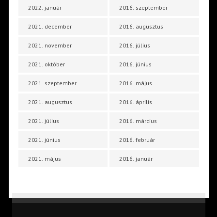
2022. január
2016. szeptember
2021. december
2016. augusztus
2021. november
2016. július
2021. október
2016. június
2021. szeptember
2016. május
2021. augusztus
2016. április
2021. július
2016. március
2021. június
2016. február
2021. május
2016. január