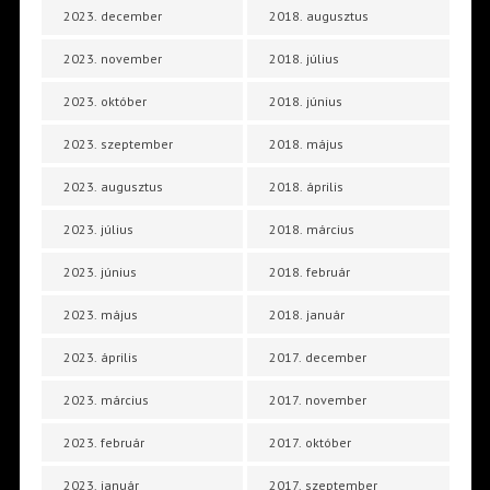
2023. december
2018. augusztus
2023. november
2018. július
2023. október
2018. június
2023. szeptember
2018. május
2023. augusztus
2018. április
2023. július
2018. március
2023. június
2018. február
2023. május
2018. január
2023. április
2017. december
2023. március
2017. november
2023. február
2017. október
2023. január
2017. szeptember