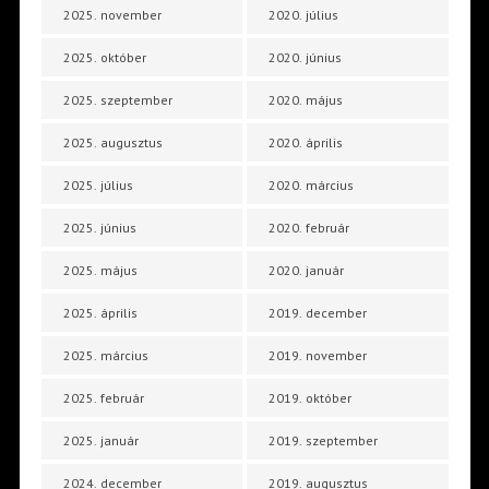
2025. november
2020. július
2025. október
2020. június
2025. szeptember
2020. május
2025. augusztus
2020. április
2025. július
2020. március
2025. június
2020. február
2025. május
2020. január
2025. április
2019. december
2025. március
2019. november
2025. február
2019. október
2025. január
2019. szeptember
2024. december
2019. augusztus