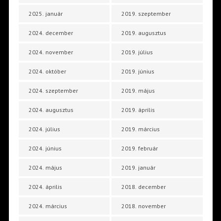
2025. január
2019. szeptember
2024. december
2019. augusztus
2024. november
2019. július
2024. október
2019. június
2024. szeptember
2019. május
2024. augusztus
2019. április
2024. július
2019. március
2024. június
2019. február
2024. május
2019. január
2024. április
2018. december
2024. március
2018. november