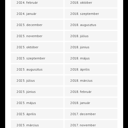
2024. február
2018. október
2024. január
2018. szeptember
2023. december
2018. augusztus
2023. november
2018. július
2023. október
2018. június
2023. szeptember
2018. május
2023. augusztus
2018. április
2023. július
2018. március
2023. június
2018. február
2023. május
2018. január
2023. április
2017. december
2023. március
2017. november