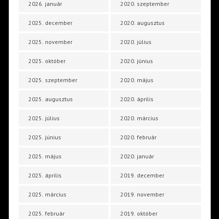
2026. január
2020. szeptember
2025. december
2020. augusztus
2025. november
2020. július
2025. október
2020. június
2025. szeptember
2020. május
2025. augusztus
2020. április
2025. július
2020. március
2025. június
2020. február
2025. május
2020. január
2025. április
2019. december
2025. március
2019. november
2025. február
2019. október