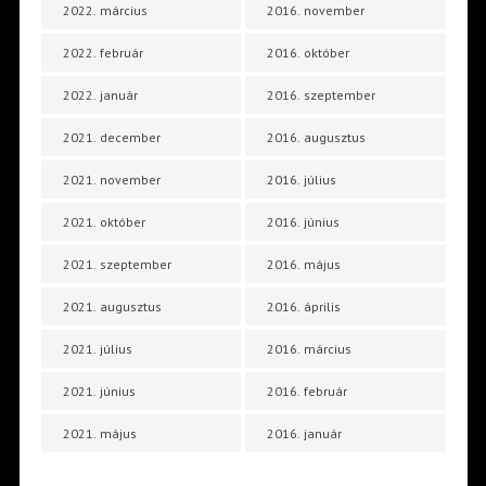
2022. március
2016. november
2022. február
2016. október
2022. január
2016. szeptember
2021. december
2016. augusztus
2021. november
2016. július
2021. október
2016. június
2021. szeptember
2016. május
2021. augusztus
2016. április
2021. július
2016. március
2021. június
2016. február
2021. május
2016. január