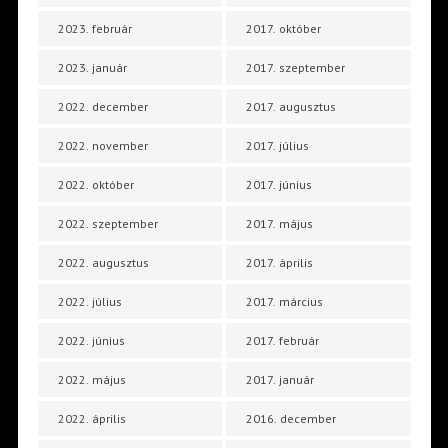
2023. február
2017. október
2023. január
2017. szeptember
2022. december
2017. augusztus
2022. november
2017. július
2022. október
2017. június
2022. szeptember
2017. május
2022. augusztus
2017. április
2022. július
2017. március
2022. június
2017. február
2022. május
2017. január
2022. április
2016. december