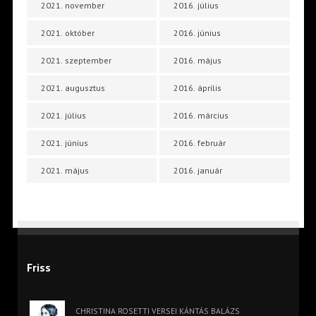
2021. november
2016. július
2021. október
2016. június
2021. szeptember
2016. május
2021. augusztus
2016. április
2021. július
2016. március
2021. június
2016. február
2021. május
2016. január
Friss
CHRISTINA ROSETTI VERSEI KÁNTÁS BALÁZS