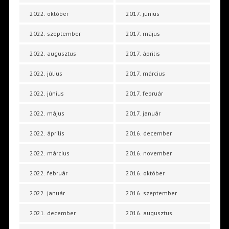
2022. október
2017. június
2022. szeptember
2017. május
2022. augusztus
2017. április
2022. július
2017. március
2022. június
2017. február
2022. május
2017. január
2022. április
2016. december
2022. március
2016. november
2022. február
2016. október
2022. január
2016. szeptember
2021. december
2016. augusztus