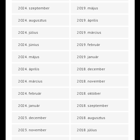
2024. szeptember
2019. május
2024. augusztus
2019. április
2024. július
2019. március
2024. június
2019. február
2024. május
2019. január
2024. április
2018. december
2024. március
2018. november
2024. február
2018. október
2024. január
2018. szeptember
2023. december
2018. augusztus
2023. november
2018. július