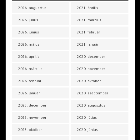
2026. augusztus
2021. április
2026. július
2021. március
2026. június
2021. február
2026. május
2021. január
2026. április
2020. december
2026. március
2020. november
2026. február
2020. október
2026. január
2020. szeptember
2025. december
2020. augusztus
2025. november
2020. július
2025. október
2020. június