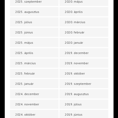
2025. szeptember
2020. május
2025. augusztus
2020. április
2025. július
2020. március
2025. június
2020. február
2025. május
2020. január
2025. április
2019. december
2025. március
2019. november
2025. február
2019. október
2025. január
2019. szeptember
2024. december
2019. augusztus
2024. november
2019. július
2024. október
2019. június