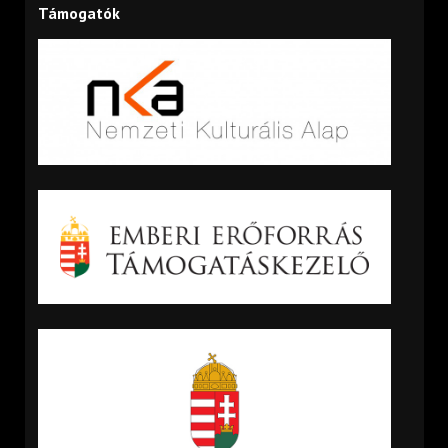
Támogatók