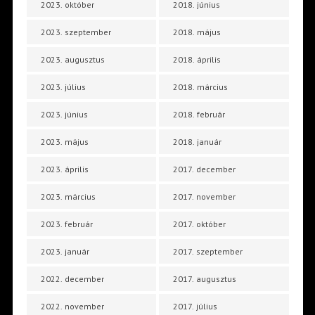
2023. október
2018. június
2023. szeptember
2018. május
2023. augusztus
2018. április
2023. július
2018. március
2023. június
2018. február
2023. május
2018. január
2023. április
2017. december
2023. március
2017. november
2023. február
2017. október
2023. január
2017. szeptember
2022. december
2017. augusztus
2022. november
2017. július