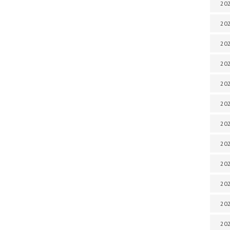
202
202
202
202
202
202
202
202
202
20
20
202