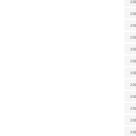
202
202
202
202
202
202
202
202
20
20
202
202