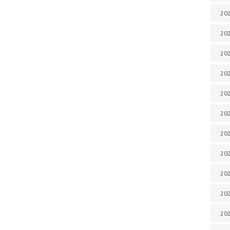
202
202
202
202
202
202
202
202
20
20
202