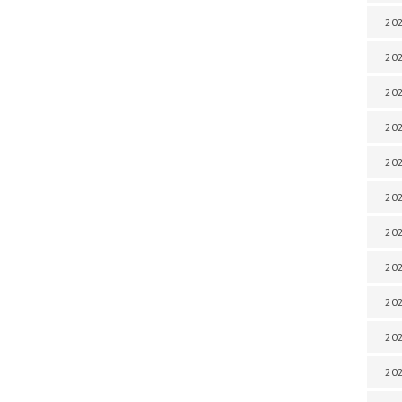
202
202
202
202
202
202
202
20
20
202
202