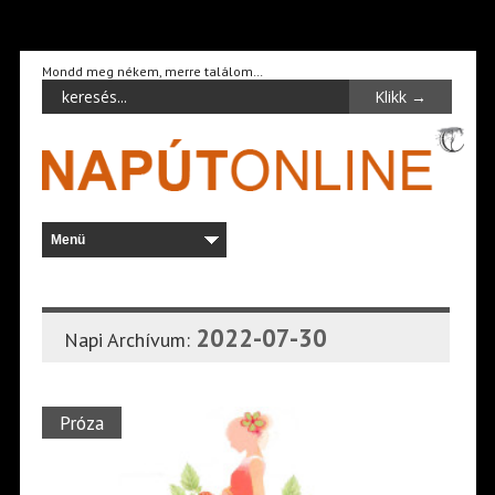
Mondd meg nékem, merre találom…
2022-07-30
Napi Archívum:
Próza