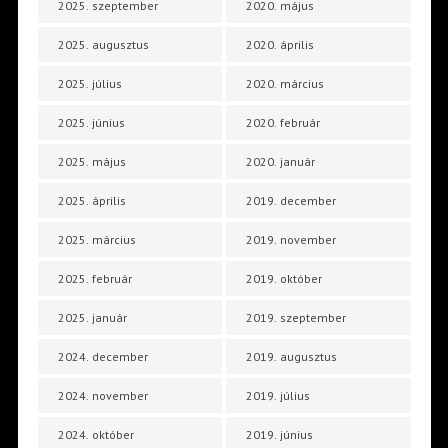
2025. szeptember
2020. május
2025. augusztus
2020. április
2025. július
2020. március
2025. június
2020. február
2025. május
2020. január
2025. április
2019. december
2025. március
2019. november
2025. február
2019. október
2025. január
2019. szeptember
2024. december
2019. augusztus
2024. november
2019. július
2024. október
2019. június