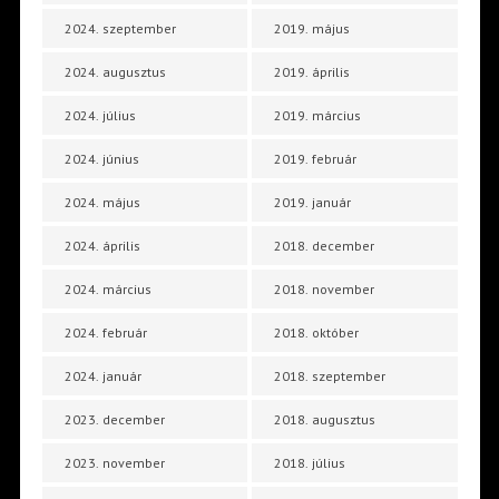
2024. szeptember
2019. május
2024. augusztus
2019. április
2024. július
2019. március
2024. június
2019. február
2024. május
2019. január
2024. április
2018. december
2024. március
2018. november
2024. február
2018. október
2024. január
2018. szeptember
2023. december
2018. augusztus
2023. november
2018. július