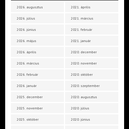
2026. augusztus
2021. április
2026. július
2021. március
2026. június
2021. február
2026. május
2021. január
2026. április
2020. december
2026. március
2020. november
2026. február
2020. október
2026. január
2020. szeptember
2025. december
2020. augusztus
2025. november
2020. július
2025. október
2020. június