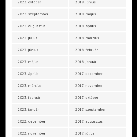
2023. október
2018. június
2023. szeptember
2018. május
2023. augusztus
2018. április
2023. július
2018. március
2023. június
2018. február
2023. május
2018. január
2023. április
2017. december
2023. március
2017. november
2023. február
2017. október
2023. január
2017. szeptember
2022. december
2017. augusztus
2022. november
2017. július