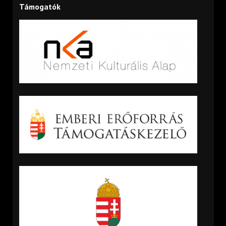
Támogatók