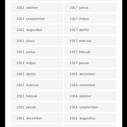
2022. október
2017. június
2022. szeptember
2017. május
2022. augusztus
2017. április
2022. július
2017. március
2022. június
2017. február
2022. május
2017. január
2022. április
2016. december
2022. március
2016. november
2022. február
2016. október
2022. január
2016. szeptember
2021. december
2016. augusztus