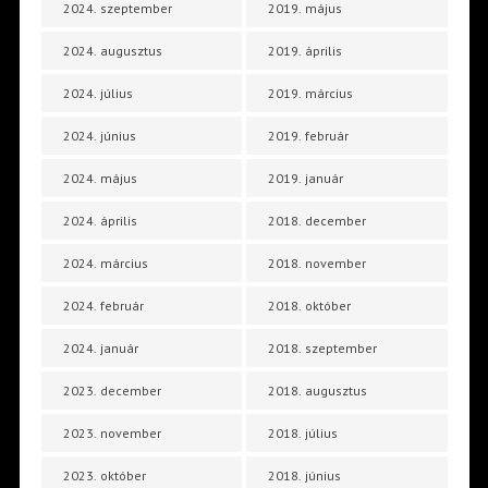
2024. szeptember
2019. május
2024. augusztus
2019. április
2024. július
2019. március
2024. június
2019. február
2024. május
2019. január
2024. április
2018. december
2024. március
2018. november
2024. február
2018. október
2024. január
2018. szeptember
2023. december
2018. augusztus
2023. november
2018. július
2023. október
2018. június