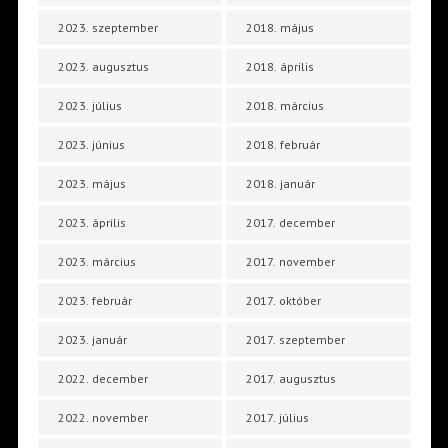
2023. szeptember
2018. május
2023. augusztus
2018. április
2023. július
2018. március
2023. június
2018. február
2023. május
2018. január
2023. április
2017. december
2023. március
2017. november
2023. február
2017. október
2023. január
2017. szeptember
2022. december
2017. augusztus
2022. november
2017. július