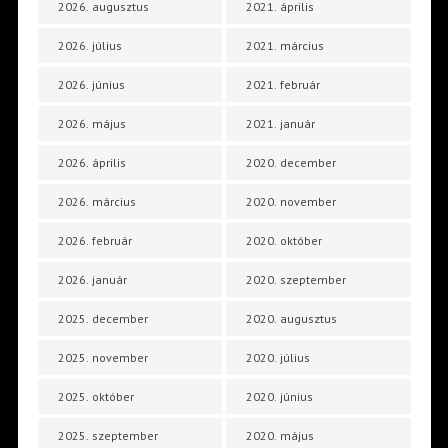
2026. augusztus
2021. április
2026. július
2021. március
2026. június
2021. február
2026. május
2021. január
2026. április
2020. december
2026. március
2020. november
2026. február
2020. október
2026. január
2020. szeptember
2025. december
2020. augusztus
2025. november
2020. július
2025. október
2020. június
2025. szeptember
2020. május