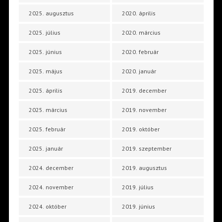
2025. augusztus
2020. április
2025. július
2020. március
2025. június
2020. február
2025. május
2020. január
2025. április
2019. december
2025. március
2019. november
2025. február
2019. október
2025. január
2019. szeptember
2024. december
2019. augusztus
2024. november
2019. július
2024. október
2019. június