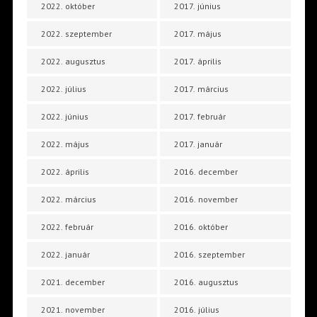
2022. október
2017. június
2022. szeptember
2017. május
2022. augusztus
2017. április
2022. július
2017. március
2022. június
2017. február
2022. május
2017. január
2022. április
2016. december
2022. március
2016. november
2022. február
2016. október
2022. január
2016. szeptember
2021. december
2016. augusztus
2021. november
2016. július