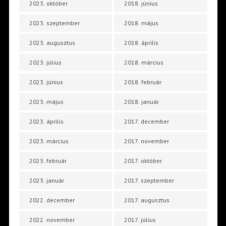
2023. október
2018. június
2023. szeptember
2018. május
2023. augusztus
2018. április
2023. július
2018. március
2023. június
2018. február
2023. május
2018. január
2023. április
2017. december
2023. március
2017. november
2023. február
2017. október
2023. január
2017. szeptember
2022. december
2017. augusztus
2022. november
2017. július