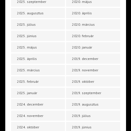
2025. szeptember
2020. május
2025. augusztus
2020. április
2025. július
2020. március
2025. június
2020. február
2025. május
2020. január
2025. április
2019. december
2025. március
2019. november
2025. február
2019. október
2025. január
2019. szeptember
2024. december
2019. augusztus
2024. november
2019. július
2024. október
2019. június