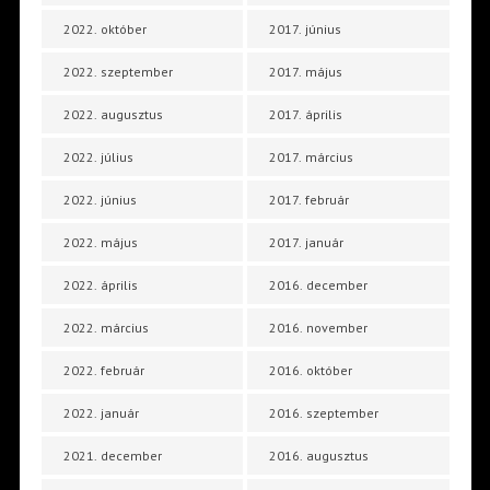
2022. október
2017. június
2022. szeptember
2017. május
2022. augusztus
2017. április
2022. július
2017. március
2022. június
2017. február
2022. május
2017. január
2022. április
2016. december
2022. március
2016. november
2022. február
2016. október
2022. január
2016. szeptember
2021. december
2016. augusztus