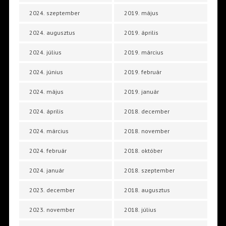
2024. szeptember
2019. május
2024. augusztus
2019. április
2024. július
2019. március
2024. június
2019. február
2024. május
2019. január
2024. április
2018. december
2024. március
2018. november
2024. február
2018. október
2024. január
2018. szeptember
2023. december
2018. augusztus
2023. november
2018. július