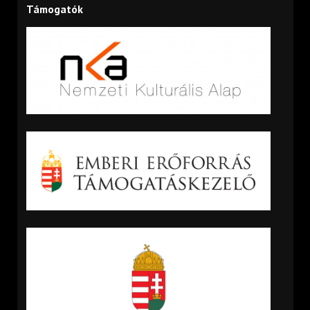
Támogatók