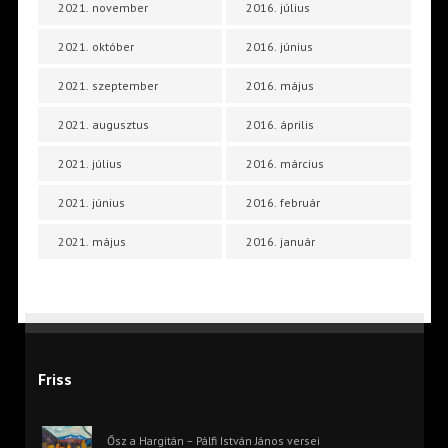
2021. november
2016. július
2021. október
2016. június
2021. szeptember
2016. május
2021. augusztus
2016. április
2021. július
2016. március
2021. június
2016. február
2021. május
2016. január
Friss
Ősz a Hargitán – Pálfi István János versei