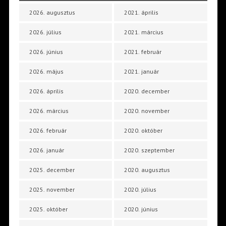
2026. augusztus
2021. április
2026. július
2021. március
2026. június
2021. február
2026. május
2021. január
2026. április
2020. december
2026. március
2020. november
2026. február
2020. október
2026. január
2020. szeptember
2025. december
2020. augusztus
2025. november
2020. július
2025. október
2020. június