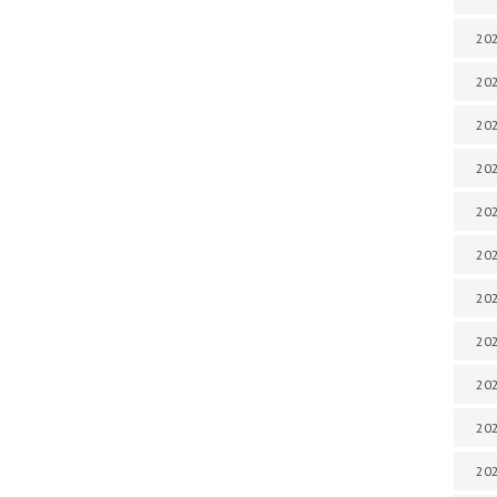
202
202
202
202
202
202
202
20
20
202
202