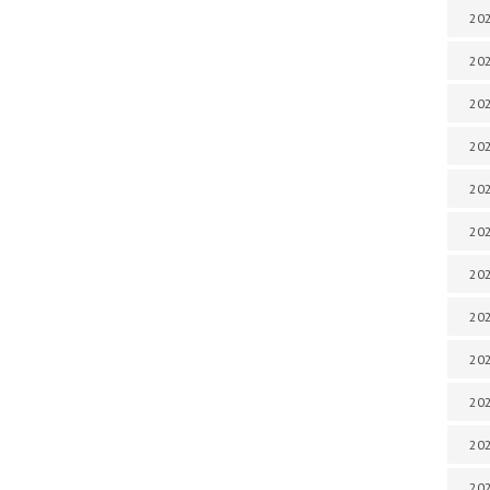
202
202
202
202
202
202
202
202
202
20
20
202