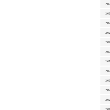
202
202
202
202
202
202
202
202
20
20
202
202