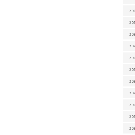
202
202
202
202
202
202
202
202
20
20
202