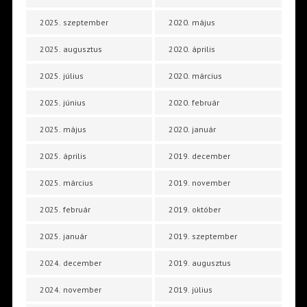
2025. szeptember
2020. május
2025. augusztus
2020. április
2025. július
2020. március
2025. június
2020. február
2025. május
2020. január
2025. április
2019. december
2025. március
2019. november
2025. február
2019. október
2025. január
2019. szeptember
2024. december
2019. augusztus
2024. november
2019. július