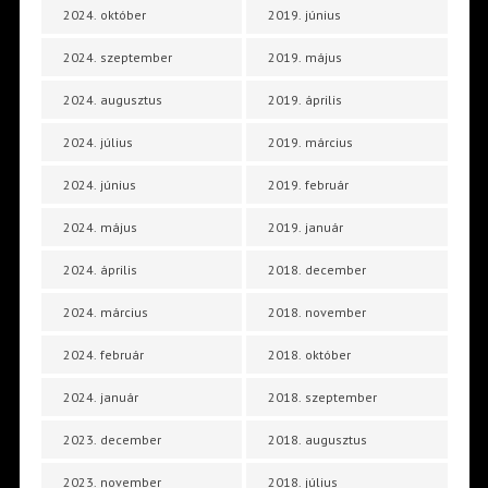
2024. október
2019. június
2024. szeptember
2019. május
2024. augusztus
2019. április
2024. július
2019. március
2024. június
2019. február
2024. május
2019. január
2024. április
2018. december
2024. március
2018. november
2024. február
2018. október
2024. január
2018. szeptember
2023. december
2018. augusztus
2023. november
2018. július