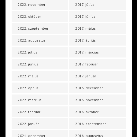
2022. november
2017. július
2022. október
2017. június
2022. szeptember
2017. május
2022. augusztus
2017. április
2022. július
2017. március
2022. június
2017. február
2022. május
2017. január
2022. április
2016. december
2022. március
2016. november
2022. február
2016. október
2022. január
2016. szeptember
2021. december
2016. augusztus