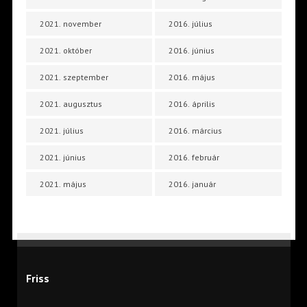
2021. november
2016. július
2021. október
2016. június
2021. szeptember
2016. május
2021. augusztus
2016. április
2021. július
2016. március
2021. június
2016. február
2021. május
2016. január
Friss