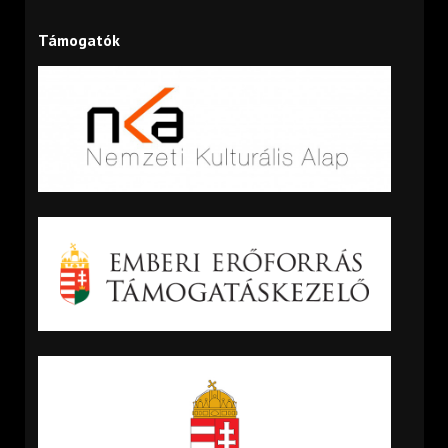
Támogatók