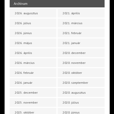
Archívum
2026. augusztus
2021. április
2026. július
2021. március
2026. június
2021. február
2026. május
2021. január
2026. április
2020. december
2026. március
2020. november
2026. február
2020. október
2026. január
2020. szeptember
2025. december
2020. augusztus
2025. november
2020. július
2025. október
2020. június