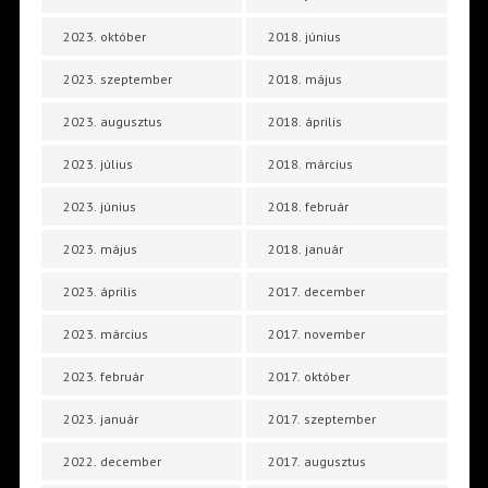
2023. október
2018. június
2023. szeptember
2018. május
2023. augusztus
2018. április
2023. július
2018. március
2023. június
2018. február
2023. május
2018. január
2023. április
2017. december
2023. március
2017. november
2023. február
2017. október
2023. január
2017. szeptember
2022. december
2017. augusztus