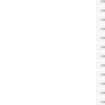
202
202
202
202
202
202
202
202
202
20
20
202