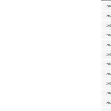
202
202
202
202
202
202
202
202
20
20
202