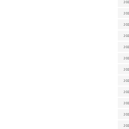
202
202
202
202
202
202
202
202
202
202
20
20