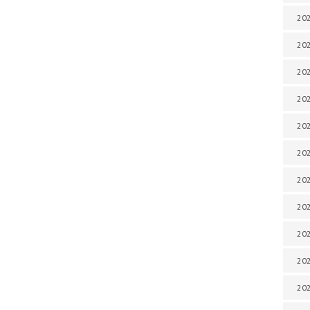
202
202
202
202
202
202
202
202
202
20
20