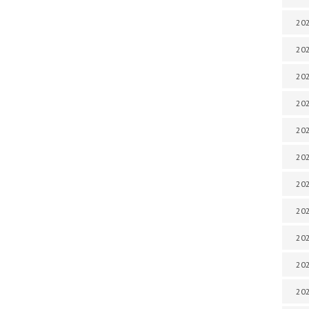
202
202
202
202
202
202
202
202
20
20
202