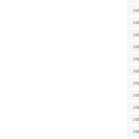
202
202
202
202
202
202
202
202
202
20
20