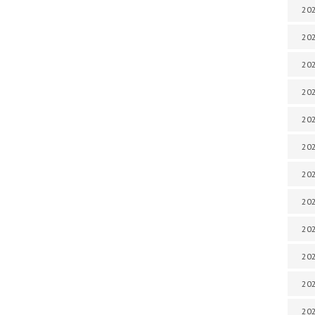
202
202
202
202
202
202
202
202
202
20
20
202