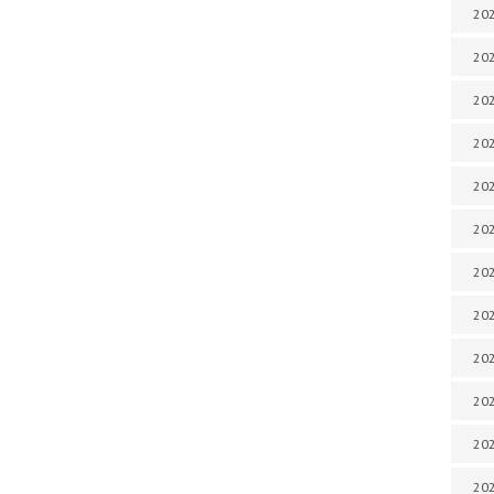
202
202
202
202
202
202
202
202
20
20
202
202