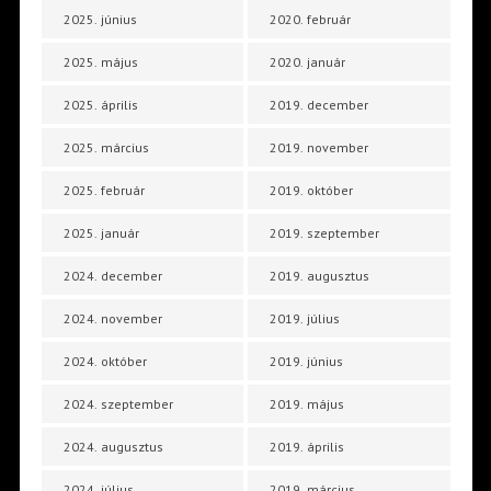
2025. június
2020. február
2025. május
2020. január
2025. április
2019. december
2025. március
2019. november
2025. február
2019. október
2025. január
2019. szeptember
2024. december
2019. augusztus
2024. november
2019. július
2024. október
2019. június
2024. szeptember
2019. május
2024. augusztus
2019. április
2024. július
2019. március