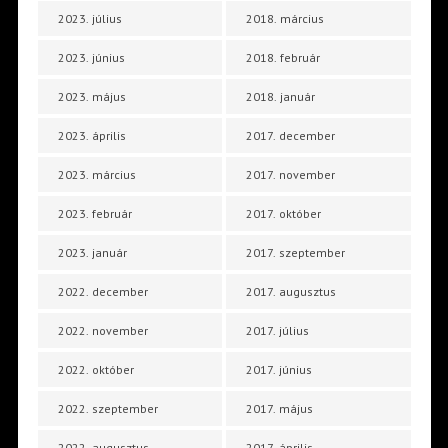
2023. július
2018. március
2023. június
2018. február
2023. május
2018. január
2023. április
2017. december
2023. március
2017. november
2023. február
2017. október
2023. január
2017. szeptember
2022. december
2017. augusztus
2022. november
2017. július
2022. október
2017. június
2022. szeptember
2017. május
2022. augusztus
2017. április