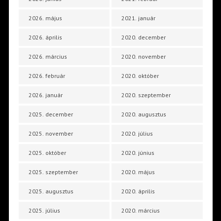
2026. május
2021. január
2026. április
2020. december
2026. március
2020. november
2026. február
2020. október
2026. január
2020. szeptember
2025. december
2020. augusztus
2025. november
2020. július
2025. október
2020. június
2025. szeptember
2020. május
2025. augusztus
2020. április
2025. július
2020. március