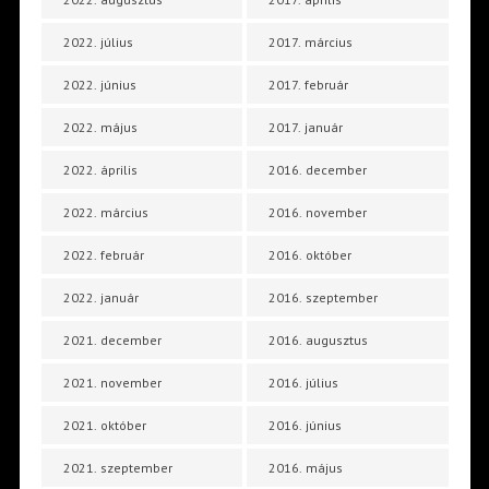
2022. július
2017. március
2022. június
2017. február
2022. május
2017. január
2022. április
2016. december
2022. március
2016. november
2022. február
2016. október
2022. január
2016. szeptember
2021. december
2016. augusztus
2021. november
2016. július
2021. október
2016. június
2021. szeptember
2016. május