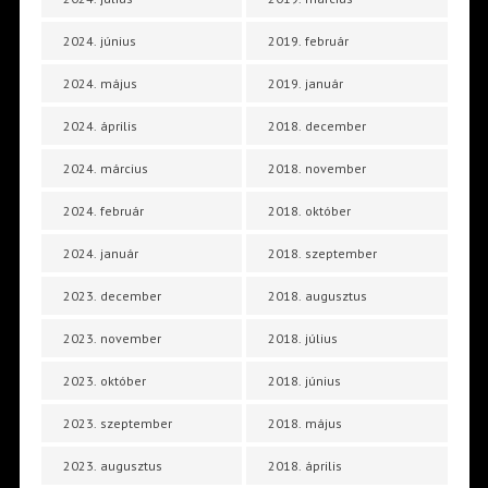
2024. június
2019. február
2024. május
2019. január
2024. április
2018. december
2024. március
2018. november
2024. február
2018. október
2024. január
2018. szeptember
2023. december
2018. augusztus
2023. november
2018. július
2023. október
2018. június
2023. szeptember
2018. május
2023. augusztus
2018. április