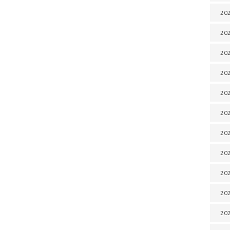
202
202
202
202
202
202
202
20
20
202
202