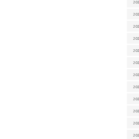
202
202
202
202
202
202
202
202
202
20
20
202