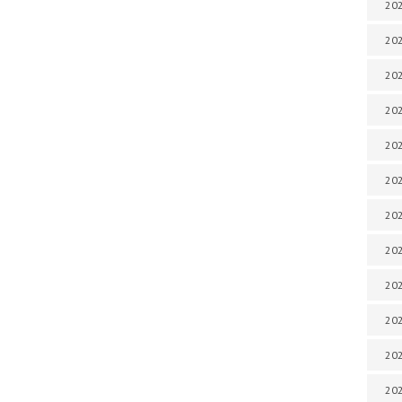
202
202
202
202
202
202
202
202
20
20
202
202