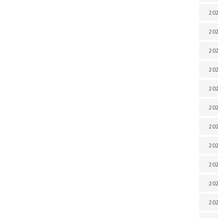
202
202
202
202
202
202
202
202
20
20
202