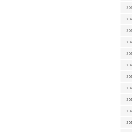
202
202
202
202
202
202
202
202
20
20
202