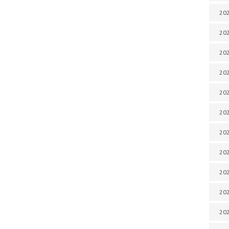
202
202
202
202
202
202
202
20
20
202
202