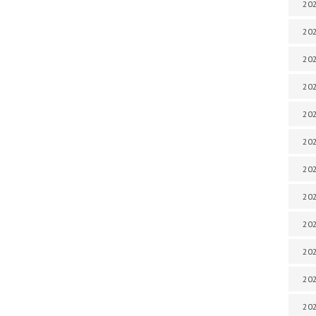
202
202
202
202
202
202
202
202
20
20
202
202