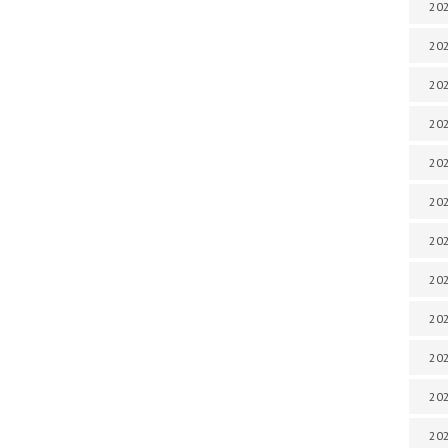
202
202
202
202
202
202
202
202
202
20
20
202