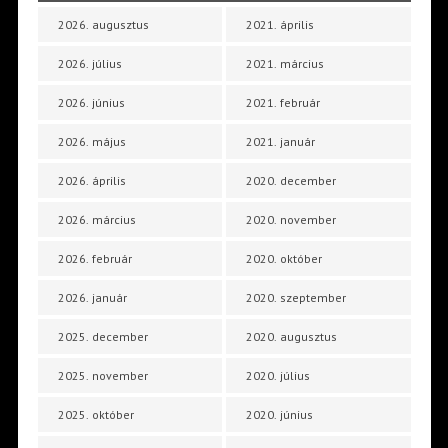
2026. augusztus
2021. április
2026. július
2021. március
2026. június
2021. február
2026. május
2021. január
2026. április
2020. december
2026. március
2020. november
2026. február
2020. október
2026. január
2020. szeptember
2025. december
2020. augusztus
2025. november
2020. július
2025. október
2020. június