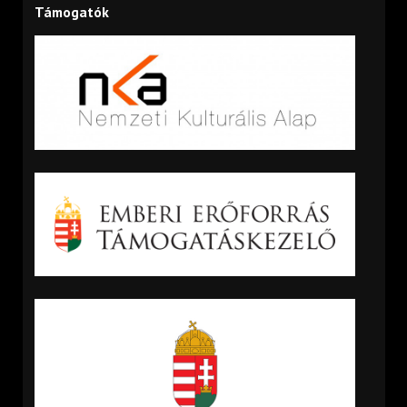
Támogatók