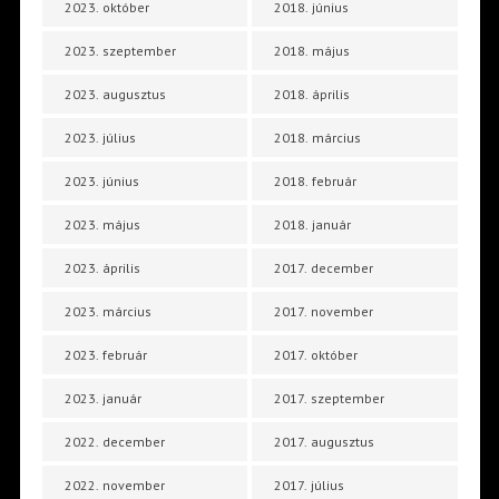
2023. október
2018. június
2023. szeptember
2018. május
2023. augusztus
2018. április
2023. július
2018. március
2023. június
2018. február
2023. május
2018. január
2023. április
2017. december
2023. március
2017. november
2023. február
2017. október
2023. január
2017. szeptember
2022. december
2017. augusztus
2022. november
2017. július