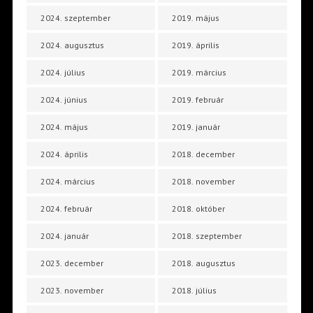
2024. szeptember
2019. május
2024. augusztus
2019. április
2024. július
2019. március
2024. június
2019. február
2024. május
2019. január
2024. április
2018. december
2024. március
2018. november
2024. február
2018. október
2024. január
2018. szeptember
2023. december
2018. augusztus
2023. november
2018. július