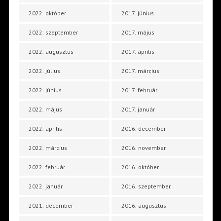
2022. október
2017. június
2022. szeptember
2017. május
2022. augusztus
2017. április
2022. július
2017. március
2022. június
2017. február
2022. május
2017. január
2022. április
2016. december
2022. március
2016. november
2022. február
2016. október
2022. január
2016. szeptember
2021. december
2016. augusztus