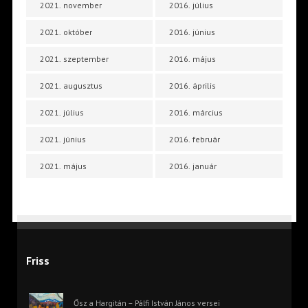
2021. november
2016. július
2021. október
2016. június
2021. szeptember
2016. május
2021. augusztus
2016. április
2021. július
2016. március
2021. június
2016. február
2021. május
2016. január
Friss
Ősz a Hargitán – Pálfi István János versei