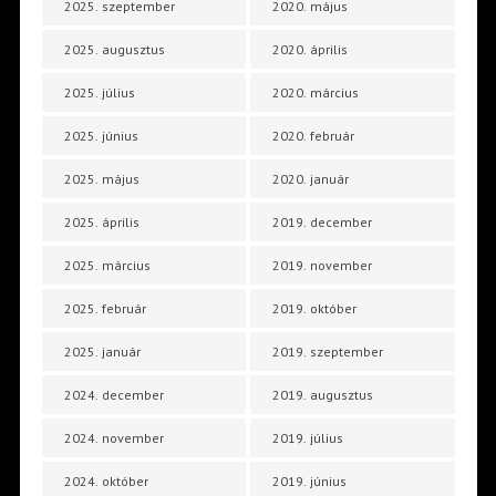
2025. szeptember
2020. május
2025. augusztus
2020. április
2025. július
2020. március
2025. június
2020. február
2025. május
2020. január
2025. április
2019. december
2025. március
2019. november
2025. február
2019. október
2025. január
2019. szeptember
2024. december
2019. augusztus
2024. november
2019. július
2024. október
2019. június