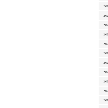
202
202
202
202
202
202
202
202
20
20
202