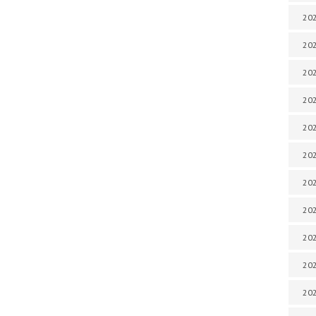
202
202
202
202
202
202
202
20
20
202
202