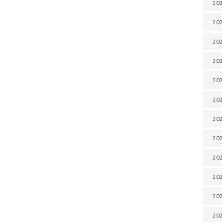
202
202
202
202
202
202
202
202
20
20
202
202