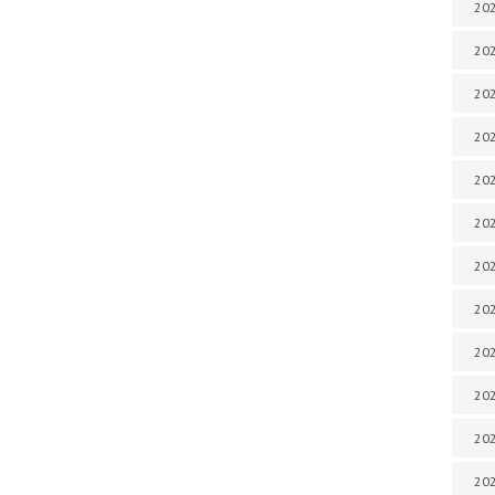
202
202
202
202
202
202
202
202
202
20
20
202