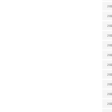
202
202
202
202
202
202
202
20
20
202
202