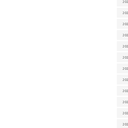
202
202
202
202
202
202
202
202
20
20
202
202