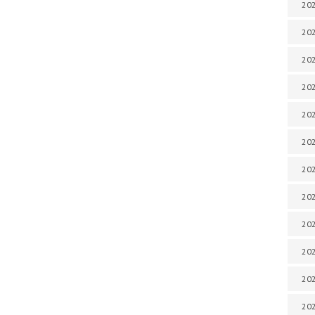
202
202
202
202
202
202
202
202
202
20
20
202