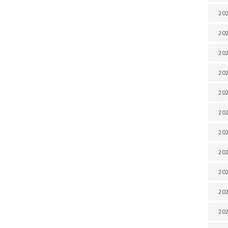
202
202
202
202
202
202
202
202
20
20
202