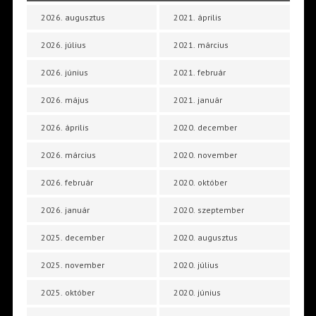
2026. augusztus
2021. április
2026. július
2021. március
2026. június
2021. február
2026. május
2021. január
2026. április
2020. december
2026. március
2020. november
2026. február
2020. október
2026. január
2020. szeptember
2025. december
2020. augusztus
2025. november
2020. július
2025. október
2020. június