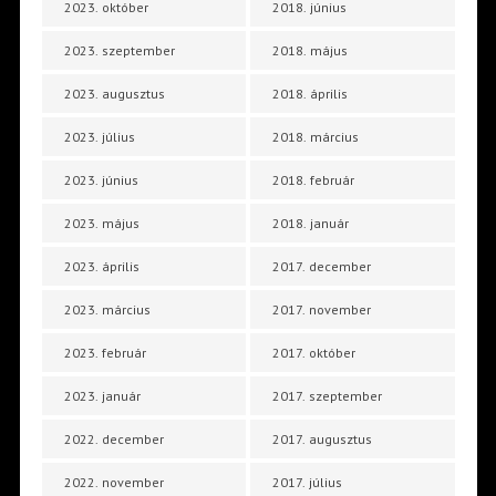
2023. október
2018. június
2023. szeptember
2018. május
2023. augusztus
2018. április
2023. július
2018. március
2023. június
2018. február
2023. május
2018. január
2023. április
2017. december
2023. március
2017. november
2023. február
2017. október
2023. január
2017. szeptember
2022. december
2017. augusztus
2022. november
2017. július