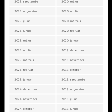
2025. szeptember
2020. május
2025. augusztus
2020. április
2025. július
2020. március
2025. június
2020. február
2025. május
2020. január
2025. április
2019. december
2025. március
2019. november
2025. február
2019. október
2025. január
2019. szeptember
2024. december
2019. augusztus
2024. november
2019. július
2024. október
2019. június