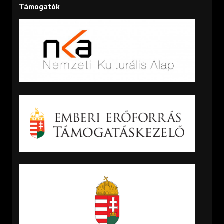
Támogatók