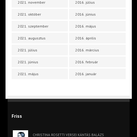
2021. november
2016. július
2021. október
2016. június
2021. szeptember
2016. május
2021. augusztus
2016. április
2021. július
2016. március
2021. június
2016. február
2021. május
2016. január
Friss
CHRISTINA ROSETTI VERSEI KÁNTÁS BALÁZS