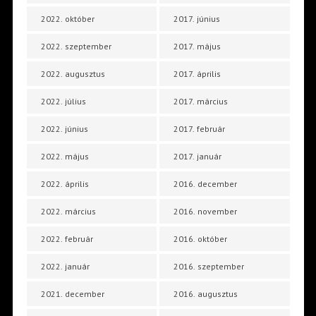
2022. október
2017. június
2022. szeptember
2017. május
2022. augusztus
2017. április
2022. július
2017. március
2022. június
2017. február
2022. május
2017. január
2022. április
2016. december
2022. március
2016. november
2022. február
2016. október
2022. január
2016. szeptember
2021. december
2016. augusztus