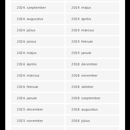
2024. szeptember
2019. május
2024. augusztus
2019. április
2024. július
2019. március
2024. június
2019. február
2024. május
2019. január
2024. április
2018. december
2024. március
2018. november
2024. február
2018. október
2024. január
2018. szeptember
2023. december
2018. augusztus
2023. november
2018. július