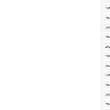
202
202
202
202
202
202
202
202
202
20
20