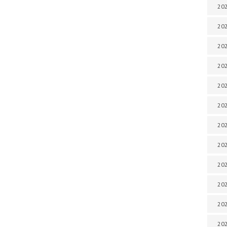
202
202
202
202
202
202
202
202
20
20
202
202