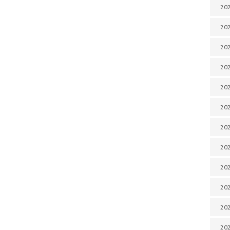
202
202
202
202
202
202
202
202
202
20
20
202