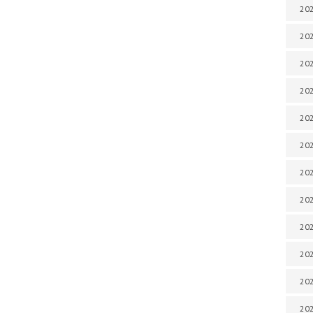
202
202
202
202
202
202
202
202
20
20
202
202