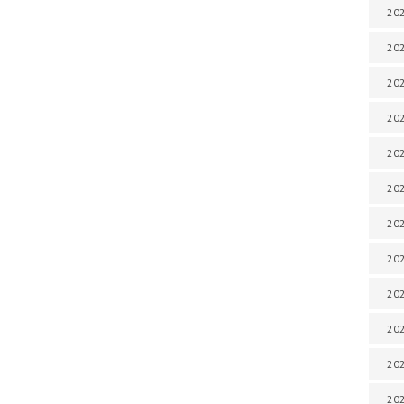
202
202
202
202
202
202
202
202
202
20
20
202