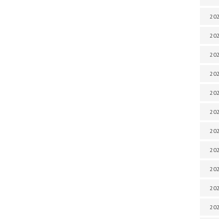
202
202
202
202
202
202
202
202
202
20
20