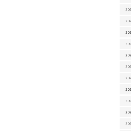
202
202
202
202
202
202
202
202
20
20
202