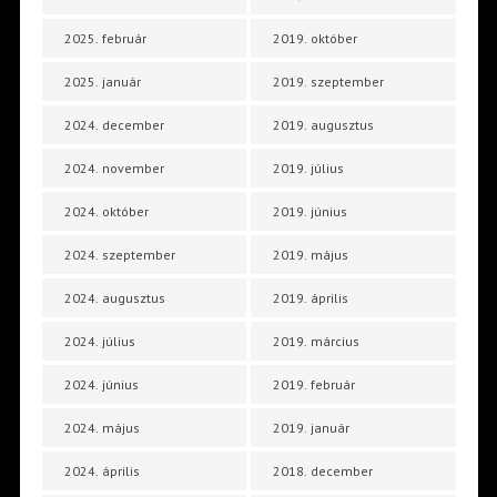
2025. február
2019. október
2025. január
2019. szeptember
2024. december
2019. augusztus
2024. november
2019. július
2024. október
2019. június
2024. szeptember
2019. május
2024. augusztus
2019. április
2024. július
2019. március
2024. június
2019. február
2024. május
2019. január
2024. április
2018. december