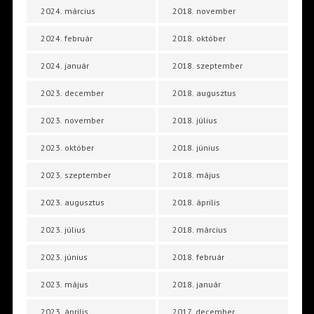
2024. március
2018. november
2024. február
2018. október
2024. január
2018. szeptember
2023. december
2018. augusztus
2023. november
2018. július
2023. október
2018. június
2023. szeptember
2018. május
2023. augusztus
2018. április
2023. július
2018. március
2023. június
2018. február
2023. május
2018. január
2023. április
2017. december