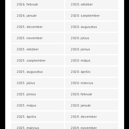
2026. február
2020. október
2026. január
2020. szeptember
2025. december
2020. augusztus
2025. november
2020. július
2025. október
2020. június
2025. szeptember
2020. május
2025. augusztus
2020. április
2025. július
2020. március
2025. június
2020. február
2025. május
2020. január
2025. április
2019. december
2025. március
2019. november