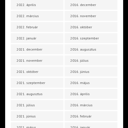
2022. április
2016. december
2022. március
2016. november
2022. február
2016. október
2022. január
2016. szeptember
2021. december
2016. augusztus
2021. november
2016. július
2021. október
2016. június
2021. szeptember
2016. május
2021. augusztus
2016. április
2021. július
2016. március
2021. június
2016. február
2021. május
2016. január