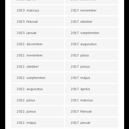
2023. március
2017. november
2023. február
2017. október
2023. január
2017. szeptember
2022. december
2017. augusztus
2022. november
2017. július
2022. október
2017. június
2022. szeptember
2017. május
2022. augusztus
2017. április
2022. július
2017. március
2022. június
2017. február
2022. május
2017. január