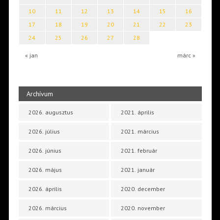
10
11
12
13
14
15
16
17
18
19
20
21
22
23
24
25
26
27
28
« jan
márc »
Archívum
2026. augusztus
2021. április
2026. július
2021. március
2026. június
2021. február
2026. május
2021. január
2026. április
2020. december
2026. március
2020. november