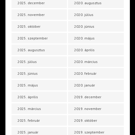
2025. december
2020. augusztus
2025. november
2020. július
2025. október
2020. június
2025. szeptember
2020. május
2025. augusztus
2020. április
2025. július
2020. március
2025. június
2020. február
2025. május
2020. január
2025. április
2019. december
2025. március
2019. november
2025. február
2019. október
2025. január
2019. szeptember