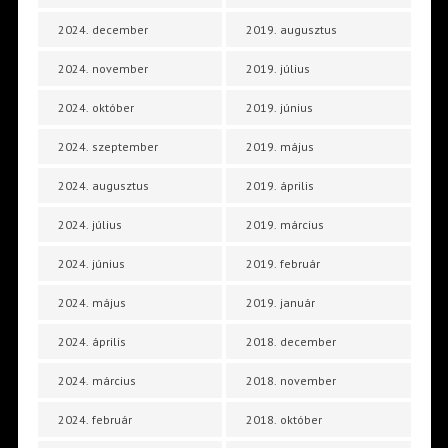
2024. december
2019. augusztus
2024. november
2019. július
2024. október
2019. június
2024. szeptember
2019. május
2024. augusztus
2019. április
2024. július
2019. március
2024. június
2019. február
2024. május
2019. január
2024. április
2018. december
2024. március
2018. november
2024. február
2018. október