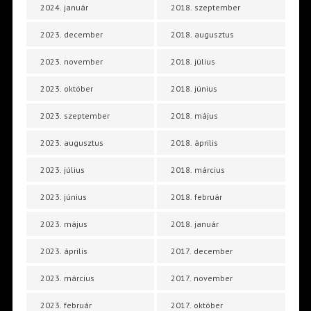
2024. január
2018. szeptember
2023. december
2018. augusztus
2023. november
2018. július
2023. október
2018. június
2023. szeptember
2018. május
2023. augusztus
2018. április
2023. július
2018. március
2023. június
2018. február
2023. május
2018. január
2023. április
2017. december
2023. március
2017. november
2023. február
2017. október