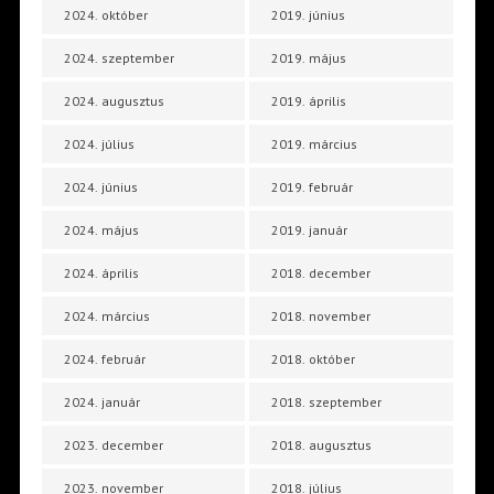
2024. október
2019. június
2024. szeptember
2019. május
2024. augusztus
2019. április
2024. július
2019. március
2024. június
2019. február
2024. május
2019. január
2024. április
2018. december
2024. március
2018. november
2024. február
2018. október
2024. január
2018. szeptember
2023. december
2018. augusztus
2023. november
2018. július