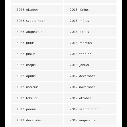
2023. október
2018. június
2023. szeptember
2018. május
2023. augusztus
2018. április
2023. július
2018. március
2023. június
2018. február
2023. május
2018. január
2023. április
2017. december
2023. március
2017. november
2023. február
2017. október
2023. január
2017. szeptember
2022. december
2017. augusztus