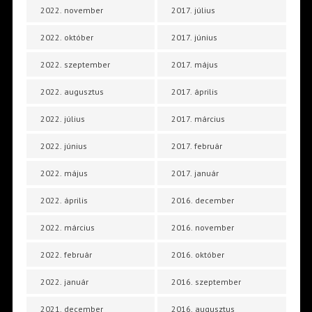
2022. november
2017. július
2022. október
2017. június
2022. szeptember
2017. május
2022. augusztus
2017. április
2022. július
2017. március
2022. június
2017. február
2022. május
2017. január
2022. április
2016. december
2022. március
2016. november
2022. február
2016. október
2022. január
2016. szeptember
2021. december
2016. augusztus