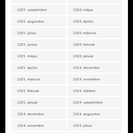
2025. szeptember
2020. május
2025. augusztus
2020. április
2025. július
2020. március
2025. június
2020. február
2025. május
2020. január
2025. április
2019. december
2025. március
2019. november
2025. február
2019. október
2025. január
2019. szeptember
2024. december
2019. augusztus
2024. november
2019. július