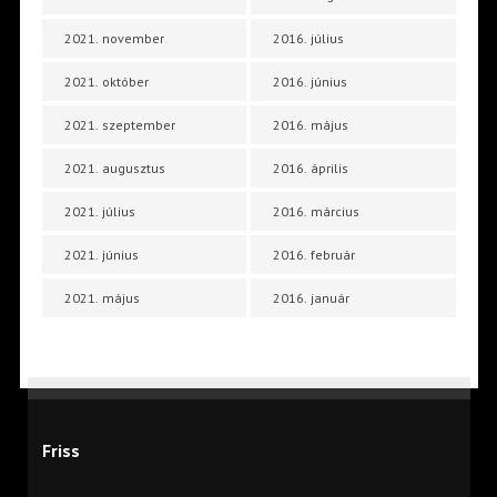
2021. november
2016. július
2021. október
2016. június
2021. szeptember
2016. május
2021. augusztus
2016. április
2021. július
2016. március
2021. június
2016. február
2021. május
2016. január
Friss