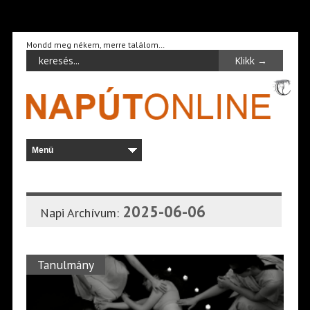
Mondd meg nékem, merre találom…
2025-06-06
Napi Archívum:
Tanulmány