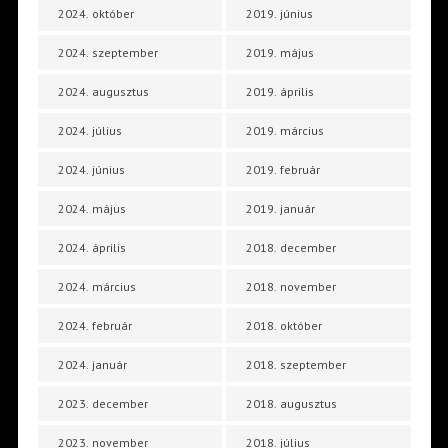
2024. október
2019. június
2024. szeptember
2019. május
2024. augusztus
2019. április
2024. július
2019. március
2024. június
2019. február
2024. május
2019. január
2024. április
2018. december
2024. március
2018. november
2024. február
2018. október
2024. január
2018. szeptember
2023. december
2018. augusztus
2023. november
2018. július