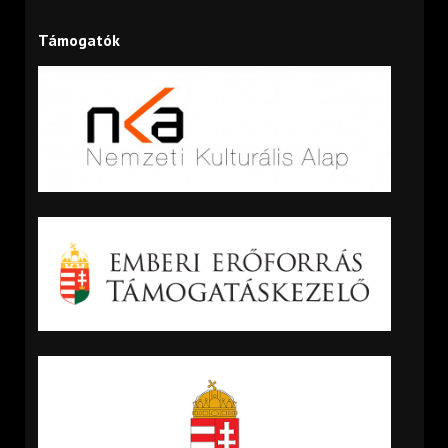
Támogatók