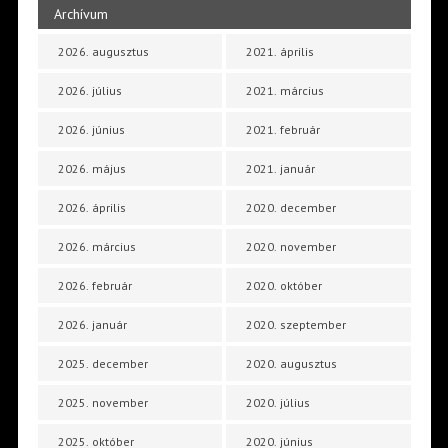
Archívum
2026. augusztus
2021. április
2026. július
2021. március
2026. június
2021. február
2026. május
2021. január
2026. április
2020. december
2026. március
2020. november
2026. február
2020. október
2026. január
2020. szeptember
2025. december
2020. augusztus
2025. november
2020. július
2025. október
2020. június