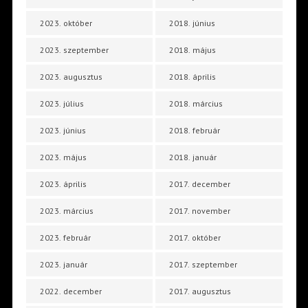
2023. október
2018. június
2023. szeptember
2018. május
2023. augusztus
2018. április
2023. július
2018. március
2023. június
2018. február
2023. május
2018. január
2023. április
2017. december
2023. március
2017. november
2023. február
2017. október
2023. január
2017. szeptember
2022. december
2017. augusztus