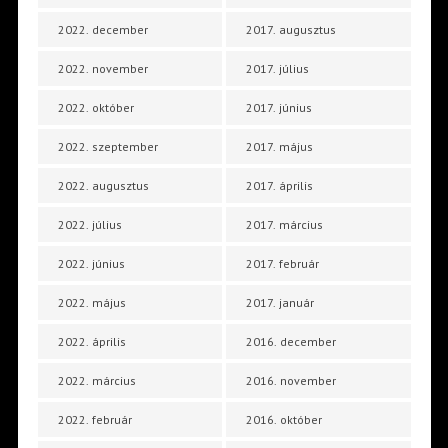
2022. december
2017. augusztus
2022. november
2017. július
2022. október
2017. június
2022. szeptember
2017. május
2022. augusztus
2017. április
2022. július
2017. március
2022. június
2017. február
2022. május
2017. január
2022. április
2016. december
2022. március
2016. november
2022. február
2016. október