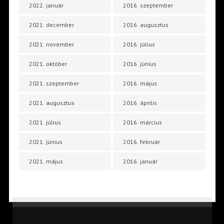
2022. január
2016. szeptember
2021. december
2016. augusztus
2021. november
2016. július
2021. október
2016. június
2021. szeptember
2016. május
2021. augusztus
2016. április
2021. július
2016. március
2021. június
2016. február
2021. május
2016. január