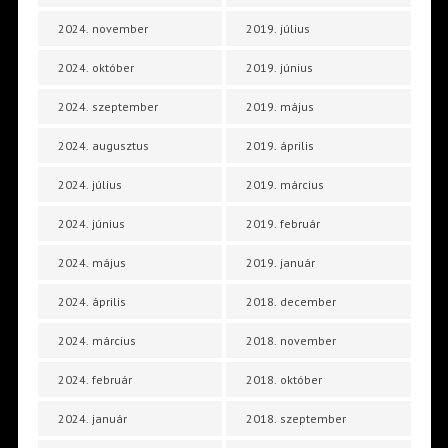
2024. november
2019. július
2024. október
2019. június
2024. szeptember
2019. május
2024. augusztus
2019. április
2024. július
2019. március
2024. június
2019. február
2024. május
2019. január
2024. április
2018. december
2024. március
2018. november
2024. február
2018. október
2024. január
2018. szeptember