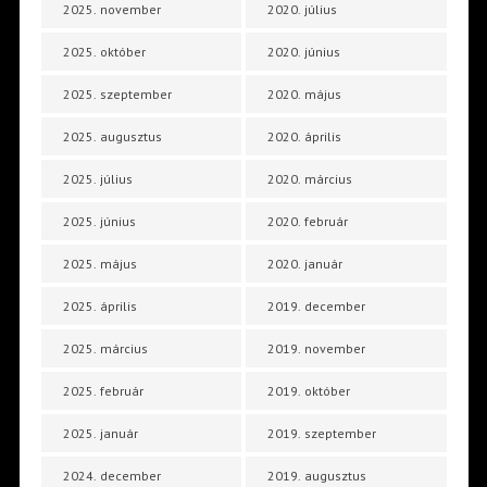
2025. november
2020. július
2025. október
2020. június
2025. szeptember
2020. május
2025. augusztus
2020. április
2025. július
2020. március
2025. június
2020. február
2025. május
2020. január
2025. április
2019. december
2025. március
2019. november
2025. február
2019. október
2025. január
2019. szeptember
2024. december
2019. augusztus