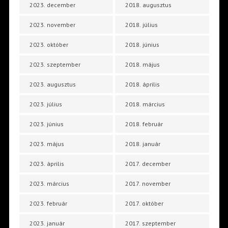
2023. december
2018. augusztus
2023. november
2018. július
2023. október
2018. június
2023. szeptember
2018. május
2023. augusztus
2018. április
2023. július
2018. március
2023. június
2018. február
2023. május
2018. január
2023. április
2017. december
2023. március
2017. november
2023. február
2017. október
2023. január
2017. szeptember