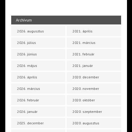
Archívum
2026. augusztus
2021. április
2026. július
2021. március
2026. június
2021. február
2026. május
2021. január
2026. április
2020. december
2026. március
2020. november
2026. február
2020. október
2026. január
2020. szeptember
2025. december
2020. augusztus