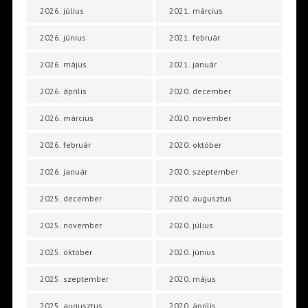
2026. július
2021. március
2026. június
2021. február
2026. május
2021. január
2026. április
2020. december
2026. március
2020. november
2026. február
2020. október
2026. január
2020. szeptember
2025. december
2020. augusztus
2025. november
2020. július
2025. október
2020. június
2025. szeptember
2020. május
2025. augusztus
2020. április