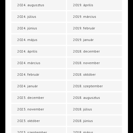
2024. augusztus
2019. április
2024. július
2019. március
2024. június
2019. február
2024. május
2019. január
2024. április
2018. december
2024. március
2018. november
2024. február
2018. október
2024. január
2018. szeptember
2023. december
2018. augusztus
2023. november
2018. július
2023. október
2018. június
2023. szeptember
2018. május