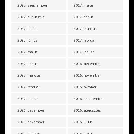
2022. szeptember
2017. május
2022. augusztus
2017. április
2022. július
2017. március
2022. június
2017. február
2022. május
2017. január
2022. április
2016. december
2022. március
2016. november
2022. február
2016. október
2022. január
2016. szeptember
2021. december
2016. augusztus
2021. november
2016. július
2021. október
2016. június