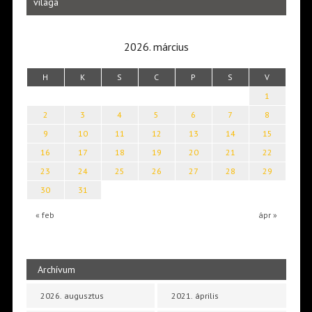
világa
2026. március
H
K
S
C
P
S
V
1
2
3
4
5
6
7
8
9
10
11
12
13
14
15
16
17
18
19
20
21
22
23
24
25
26
27
28
29
30
31
« feb
ápr »
Archívum
2026. augusztus
2021. április