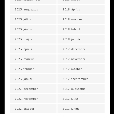
2023. augusztus
2018. április
2023. július
2018. március
2023. június
2018. február
2023. május
2018. január
2023. április
2017. december
2023. március
2017. november
2023. február
2017. október
2023. január
2017. szeptember
2022. december
2017. augusztus
2022. november
2017. július
2022. október
2017. június