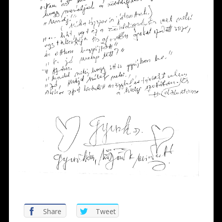
Share
Tweet