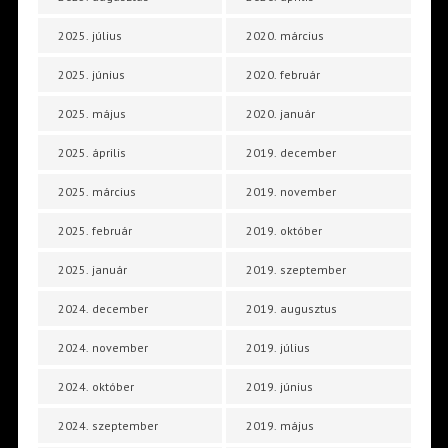
2025. július
2020. március
2025. június
2020. február
2025. május
2020. január
2025. április
2019. december
2025. március
2019. november
2025. február
2019. október
2025. január
2019. szeptember
2024. december
2019. augusztus
2024. november
2019. július
2024. október
2019. június
2024. szeptember
2019. május