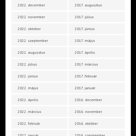
2022. december
2017. augusztus
2022. november
2017. július
2022. október
2017. június
2022. szeptember
2017. május
2022. augusztus
2017. április
2022. július
2017. március
2022. június
2017. február
2022. május
2017. január
2022. április
2016. december
2022. március
2016. november
2022. február
2016. október
2022. január
2016. szeptember