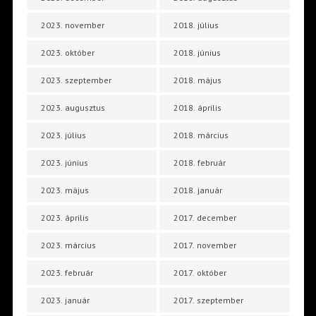
2023. november
2018. július
2023. október
2018. június
2023. szeptember
2018. május
2023. augusztus
2018. április
2023. július
2018. március
2023. június
2018. február
2023. május
2018. január
2023. április
2017. december
2023. március
2017. november
2023. február
2017. október
2023. január
2017. szeptember