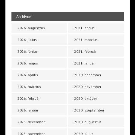
Archívum
2026. augusztus
2021. április
2026. július
2021. március
2026. június
2021. február
2026. május
2021. január
2026. április
2020. december
2026. március
2020. november
2026. február
2020. október
2026. január
2020. szeptember
2025. december
2020. augusztus
2025. november
2020. július