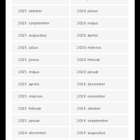
2025. október
2020. június
2025. szeptember
2020. május
2025. augusztus
2020. április
2025. július
2020. március
2025. június
2020. február
2025. május
2020. január
2025. április
2019. december
2025. március
2019. november
2025. február
2019. október
2025. január
2019. szeptember
2024. december
2019. augusztus