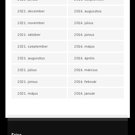
2021. december
2016. augusztus
2021. november
2016. július
2021. október
2016. június
2021. szeptember
2016. május
2021. augusztus
2016. április
2021. július
2016. március
2021. június
2016. február
2021. május
2016. január
Friss