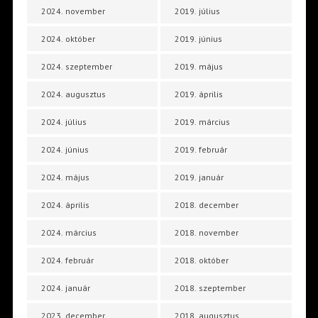
2024. november
2019. július
2024. október
2019. június
2024. szeptember
2019. május
2024. augusztus
2019. április
2024. július
2019. március
2024. június
2019. február
2024. május
2019. január
2024. április
2018. december
2024. március
2018. november
2024. február
2018. október
2024. január
2018. szeptember
2023. december
2018. augusztus