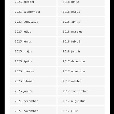
2023. október
2018. június
2023. szeptember
2018. május
2023. augusztus
2018. április
2023. július
2018. március
2023. június
2018. február
2023. május
2018. január
2023. április
2017. december
2023. március
2017. november
2023. február
2017. október
2023. január
2017. szeptember
2022. december
2017. augusztus
2022. november
2017. július