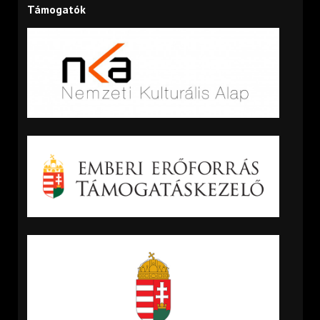
Támogatók