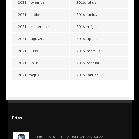
2021. november
2016. július
2021. október
2016. június
2021. szeptember
2016. május
2021. augusztus
2016. április
2021. július
2016. március
2021. június
2016. február
2021. május
2016. január
Friss
CHRISTINA ROSETTI VERSEI KÁNTÁS BALÁZS