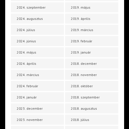
2024. szeptember
2019. május
2024. augusztus
2019. április
2024. július
2019. március
2024. június
2019. február
2024. május
2019. január
2024. április
2018. december
2024. március
2018. november
2024. február
2018. október
2024. január
2018. szeptember
2023. december
2018. augusztus
2023. november
2018. július