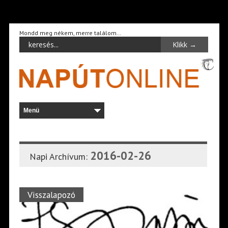
Mondd meg nékem, merre találom…
2016-02-26
Napi Archívum:
Visszalapozó