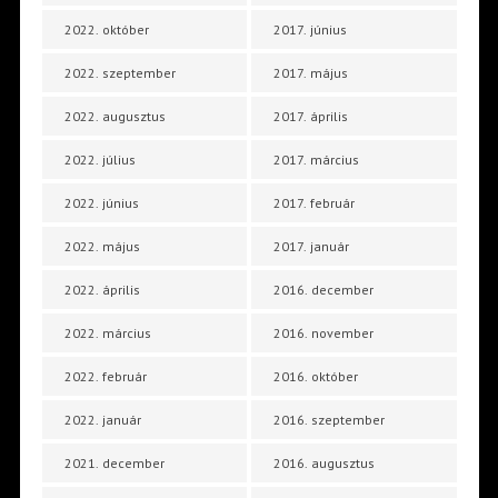
2022. október
2017. június
2022. szeptember
2017. május
2022. augusztus
2017. április
2022. július
2017. március
2022. június
2017. február
2022. május
2017. január
2022. április
2016. december
2022. március
2016. november
2022. február
2016. október
2022. január
2016. szeptember
2021. december
2016. augusztus