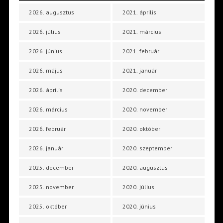
2026. augusztus
2021. április
2026. július
2021. március
2026. június
2021. február
2026. május
2021. január
2026. április
2020. december
2026. március
2020. november
2026. február
2020. október
2026. január
2020. szeptember
2025. december
2020. augusztus
2025. november
2020. július
2025. október
2020. június