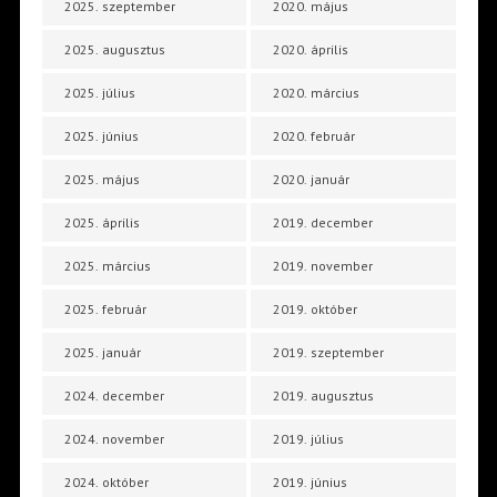
2025. szeptember
2020. május
2025. augusztus
2020. április
2025. július
2020. március
2025. június
2020. február
2025. május
2020. január
2025. április
2019. december
2025. március
2019. november
2025. február
2019. október
2025. január
2019. szeptember
2024. december
2019. augusztus
2024. november
2019. július
2024. október
2019. június