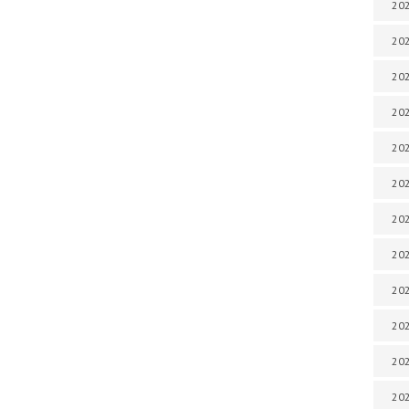
202
202
202
202
202
202
202
202
20
20
202
202