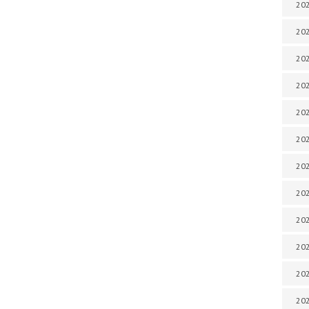
202
202
202
202
202
202
202
202
202
20
20
202