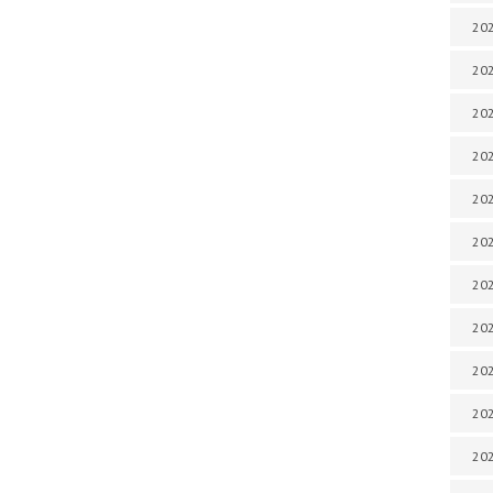
202
202
202
202
202
202
202
20
20
202
202