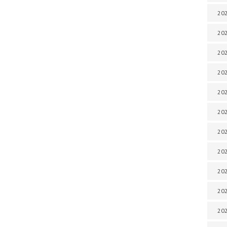
202
202
202
202
202
202
202
202
20
20
202