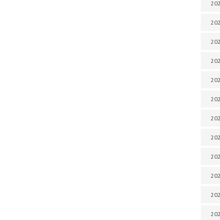
202
202
202
202
202
202
202
202
202
20
20
202