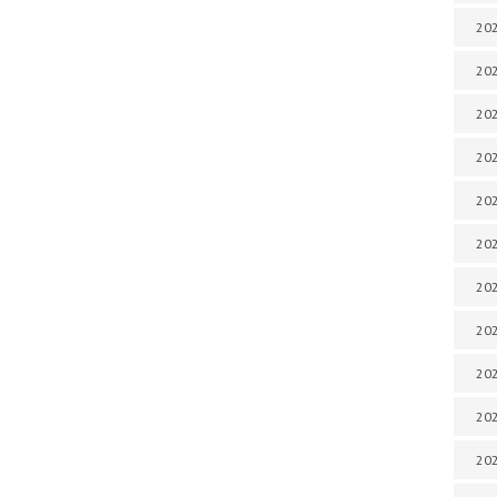
202
202
202
202
202
202
202
20
20
202
202