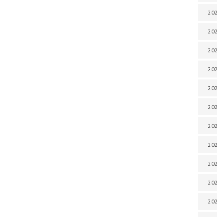
202
202
202
202
202
202
202
202
20
20
202