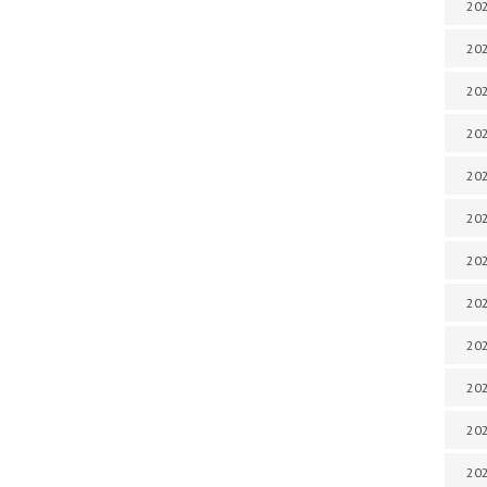
202
202
202
202
202
202
202
202
20
20
202
202