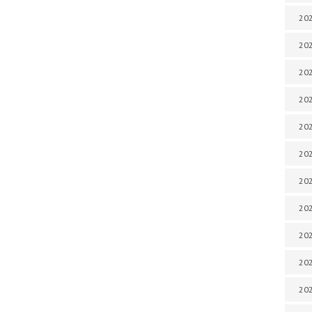
202
202
202
202
202
202
202
202
20
20
202