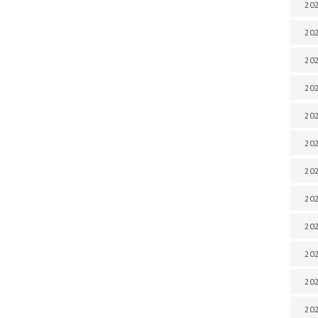
202
202
202
202
202
202
202
202
202
20
20
202