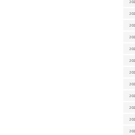
202
202
202
202
202
202
202
202
20
20
202
202