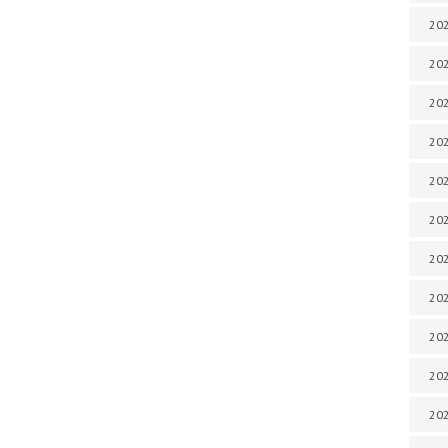
202
202
202
202
202
202
202
20
20
202
202