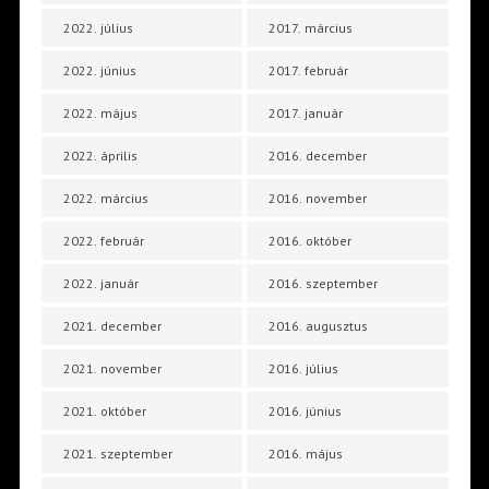
2022. július
2017. március
2022. június
2017. február
2022. május
2017. január
2022. április
2016. december
2022. március
2016. november
2022. február
2016. október
2022. január
2016. szeptember
2021. december
2016. augusztus
2021. november
2016. július
2021. október
2016. június
2021. szeptember
2016. május