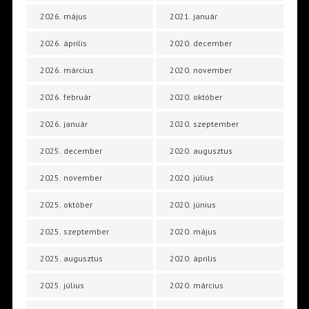
2026. május
2021. január
2026. április
2020. december
2026. március
2020. november
2026. február
2020. október
2026. január
2020. szeptember
2025. december
2020. augusztus
2025. november
2020. július
2025. október
2020. június
2025. szeptember
2020. május
2025. augusztus
2020. április
2025. július
2020. március