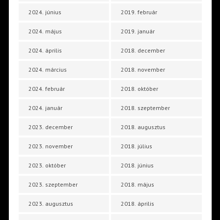
2024. június
2019. február
2024. május
2019. január
2024. április
2018. december
2024. március
2018. november
2024. február
2018. október
2024. január
2018. szeptember
2023. december
2018. augusztus
2023. november
2018. július
2023. október
2018. június
2023. szeptember
2018. május
2023. augusztus
2018. április