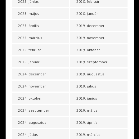
2025. június
2020. február
2025. május
2020. január
2025. április
2019. december
2025. március
2019. november
2025. február
2019. október
2025. január
2019. szeptember
2024. december
2019. augusztus
2024. november
2019. július
2024. október
2019. június
2024. szeptember
2019. május
2024. augusztus
2019. április
2024. július
2019. március