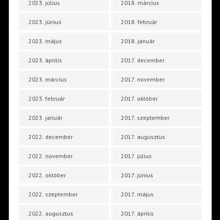
2023. július
2018. március
2023. június
2018. február
2023. május
2018. január
2023. április
2017. december
2023. március
2017. november
2023. február
2017. október
2023. január
2017. szeptember
2022. december
2017. augusztus
2022. november
2017. július
2022. október
2017. június
2022. szeptember
2017. május
2022. augusztus
2017. április